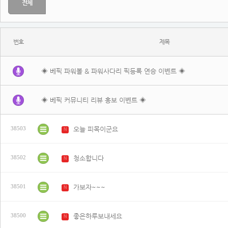
전체
번호
제목
◈ 베픽 파워볼 & 파워사다리 픽등록 연승 이벤트 ◈
◈ 베픽 커뮤니티 리뷰 홍보 이벤트 ◈
오늘 피목이군요
38503
N
청소합니다
38502
N
가보자~~~
38501
N
좋은하루보내세요
38500
N