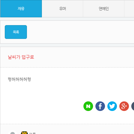
자유
유머
연예인
목록
날씨가 덥구료
헝허허허허헝