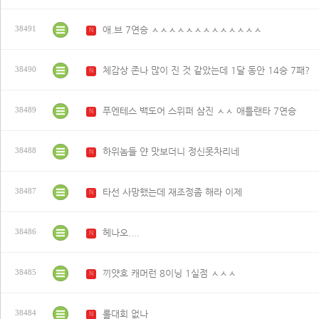
애.브 7연승 ㅅㅅㅅㅅㅅㅅㅅㅅㅅㅅㅅㅅㅅ
38491
N
체감상 존나 많이 진 것 같았는데 1달 동안 14승 7패?
38490
N
푸엔테스 백도어 스위퍼 삼진 ㅅㅅ 애틀랜타 7연승
38489
N
하위놈들 얀 맛보더니 정신못차리네
38488
N
타선 사망했는데 재조정좀 해라 이제
38487
N
헤나오....
38486
N
끼얏호 캐머런 8이닝 1실점 ㅅㅅㅅ
38485
N
롤대회 없나
38484
N