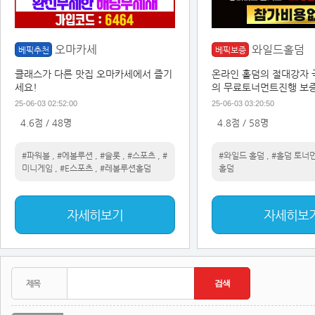
오마카세
와일드홀덤
베픽추천
베픽보증
클래스가 다른 맛집 오마카세에서 즐기
온라인 홀덤의 절대강자 
세요!
의 무료토너먼트진행 보증
이트
25-06-03 02:52:00
25-06-03 03:20:50
4.6점 / 48명
4.8점 / 58명
#파워볼
,
#에볼루션
,
#슬롯
,
#스포츠
,
#
#와일드 홀덤
,
#홀덤 토너
미니게임
,
#E스포츠
,
#레볼루션홀덤
홀덤
자세히보기
자세히보