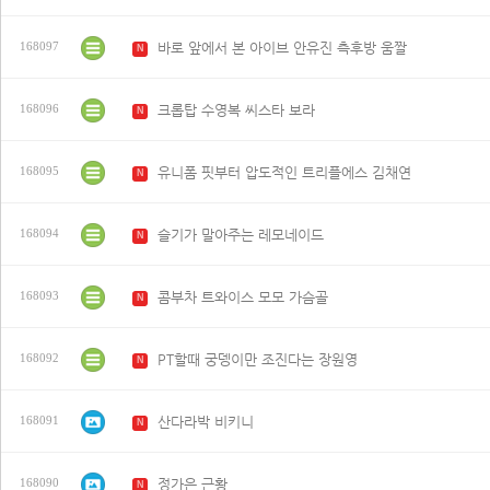
바로 앞에서 본 아이브 안유진 측후방 움짤
168097
N
크롭탑 수영복 씨스타 보라
168096
N
유니폼 핏부터 압도적인 트리플에스 김채연
168095
N
슬기가 말아주는 레모네이드
168094
N
콤부차 트와이스 모모 가슴골
168093
N
PT할때 궁뎅이만 조진다는 장원영
168092
N
산다라박 비키니
168091
N
정가은 근황
168090
N