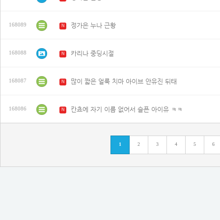
정가은 누나 근황
168089
N
카리나 중딩시절
168088
N
많이 짧은 얼룩 치마 아이브 안유진 뒤태
168087
N
칸쵸에 자기 이름 없어서 슬픈 아이유 ㅋㅋ
168086
N
1
2
3
4
5
6