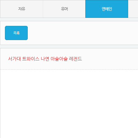
자유
유머
연예인
목록
서가대 트와이스 나연 아슬아슬 레전드