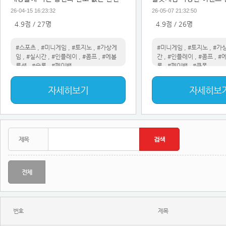
충·페이백 혜택과 빠른충
26-04-15 16:23:32
26-05-07 21:32:50
지원
4.9점 / 27명
4.9점 / 26명
#스포츠
,
#미니게임
,
#토지노
,
#가상게
#미니게임
,
#토지노
,
#가
임
,
#실시간
,
#인플레이
,
#콤프
,
#에볼
간
,
#인플레이
,
#콤프
,
#
루션
,
#슬롯
,
#페이백
롯
,
#페이백
,
#쿠폰
자세히보기
자세히보
전체
번호
제목