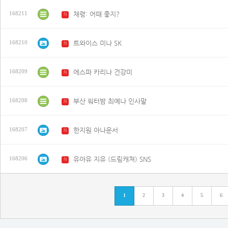
채령: 어때 좋지?
168211
N
트와이스 미나 SK
168210
N
에스파 카리나 건강미
168209
N
부산 워터밤 최예나 인사말
168208
N
한지원 아나운서
168207
N
유아유 지유 (드림캐쳐) SNS
168206
N
1
2
3
4
5
6