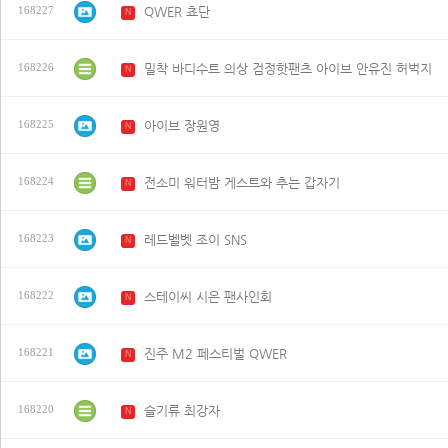
QWER 쵸단
168227
N
밀착 바디수트 의상 검정핫팬츠 아이브 안유진 허벅지
168226
N
아이브 장원영
168225
N
전소미 워터밤 게스트와 추는 갑자기
168224
N
레드벨벳 조이 SNS
168223
N
스테이씨 시은 팬사인회
168222
N
진주 M2 페스티벌 QWER
168221
N
슬기류 최강자
168220
N