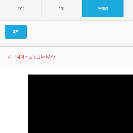
자유
유머
연예인
목록
시그니처 - 눈누난나 M/V