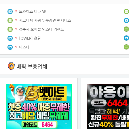
트와이스 미나 SK
N
시그니처 지원 위문공연 팬서비스
N
경주시 오피셜 인스타 리센느
N
[QWER] 쵸단
N
이즈나
N
베픽 보증업체