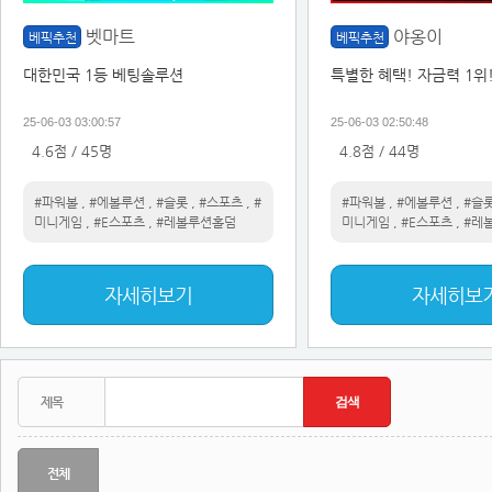
벳마트
야옹이
베픽추천
베픽추천
대한민국 1등 베팅솔루션
특별한 혜택! 자금력 1위
25-06-03 03:00:57
25-06-03 02:50:48
4.6점 / 45명
4.8점 / 44명
#파워볼
,
#에볼루션
,
#슬롯
,
#스포츠
,
#
#파워볼
,
#에볼루션
,
#슬
미니게임
,
#E스포츠
,
#레볼루션홀덤
미니게임
,
#E스포츠
,
#레
자세히보기
자세히보
전체