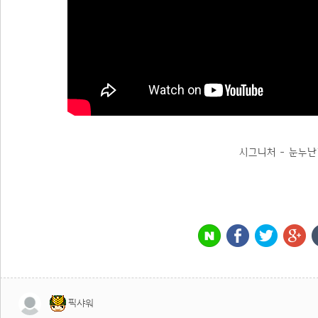
시그니처 - 눈누난
픽샤워