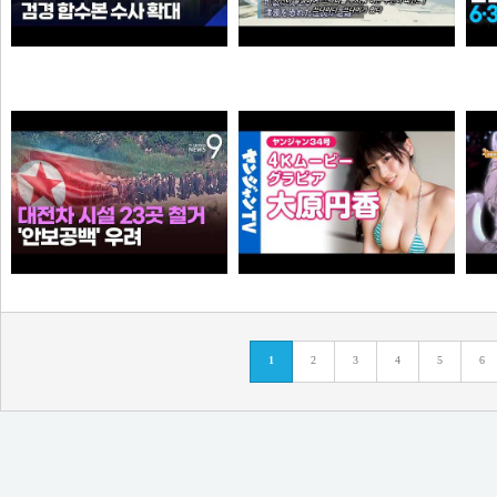
“6·3 지방선거 앞두고 신천지 민주당 가입 정황”…합수본, 수사 확대
0:41 할아버지 대담한거보소 영압지리네
와꾸대장봉준
오쿠오쿠오타쿠
누가좀 말려봐라 ㅋ
【4Kムービーグラビア】OL×コスプレイヤーの二刀流ヒロイン #大原円香 ちゃんが再登場！“殻を破る”をテーマに可愛らしさも破壊力もパワーアップした水着撮影に最高画質で没入密着！【メイキング】
1
2
3
4
5
6
떨어진원숭이
손나은