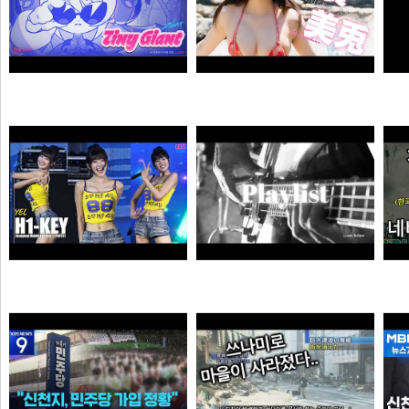
자오 EP 「Tiny Giant」 | 젠레스 존 제로
【#白濱美兎】変わらぬあどけなさから、こぼれおちる色気。――デジタル写真集『あの日の約束、大人の答え。』好評発売中！ Miu Shirahama
픽샤워
곰비서
하이키 옐 직캠 #YEL #H1KEY @260731 정읍물빛축제 ♬ 여름이었다 (Summer Was You)
듣게
픽도리
순대국