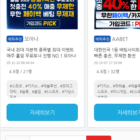
모아나
AABET
베픽추천
베픽추천
국내 최대 자본력 종목별 최대 이벤트
대한민국 1등 배팅사이트 
매주 홀덤 무료토너 진행 NO.1 모아나
빠른 충전, 무제한 환전
25-11-10 08:44:54
25-10-07 17:19:58
4.8점 / 21명
4.8점 / 32명
#스포츠
,
#카지노
,
#에볼루션
,
#프라그
#카지노
,
#파워볼
,
#에볼
마틱
,
#슬롯
,
#홀덤
,
#E스포츠
,
#가상스
스포츠
,
#미니게임
,
#E스
포츠
션홀덤
자세히보기
자세히보