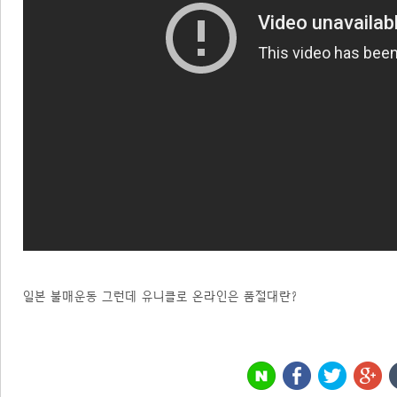
일본 불매운동 그런데 유니클로 온라인은 품절대란?