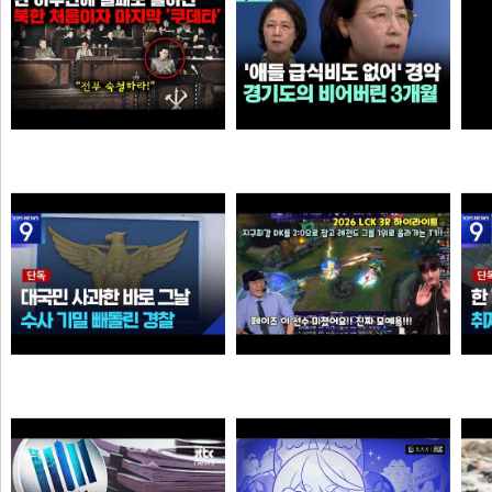
북한에 그나마 남아 있었던 민주주의가 완전히 삭제되고 김일성이 권력을 잡게 된 결정적인 사건
살다살다 미애가 불쌍해 보이는 날도 있구나 ㅋㅋㅋㅋ
추
오타쿠
손예진
[단독] ‘장윤기’ 논란인데…‘경찰관 뺑소니’ 수사 빼돌린 경찰
Welcome, GEN G Peyz
크롬
소주반샷