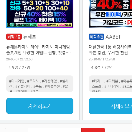
뉴헤븐
AABET
베픽보증
베픽추천
뉴헤븐카지노 라이브카지노·미니게임·
대한민국 1등 배팅사이트 
슬롯게임 다양한 이벤트 진행, 첫충·재
빠른 충전, 무제한 환전
충·페이백 혜택과 빠른충전 무제한환전
26-05-07 21:32:50
25-10-07 17:19:58
지원
4.9점 / 27명
4.8점 / 32명
#미니게임
,
#토지노
,
#가상게임
,
#실시
#카지노
,
#파워볼
,
#에볼
간
,
#인플레이
,
#콤프
,
#에볼루션
,
#슬
스포츠
,
#미니게임
,
#E스
롯
,
#페이백
,
#쿠폰
션홀덤
자세히보기
자세히보