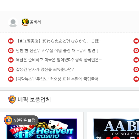
곰비서
【#白濱美兎】変わらぬあどけなさから、こぼれおちる色気。――デジタル写真集『あの日の約束、大人の答え。』好評発売中！ Miu Shirahama
인천 한 선관위 사무실 직원 숨진 채…유서 발견 [
북한은 준비하고 미국은 알아냈다? 정작 한국인은 아무것도 모르는 상황
잘생긴 남자가 양산을 씌워준다면?
[자막뉴스] '무섭노' 혐오성 표현 논란에 국립국어원이 내놓은 답변 / YTN
베픽 보증업체
5천만원보증