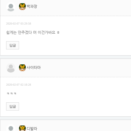
박과장
2020-02-07 03:29:58
쉽게는 안주겠다 머 이건가바요 ㅎ
답글
사이타마
2020-02-07 02:18:28
ㅋㅋㅋ
답글
디발라