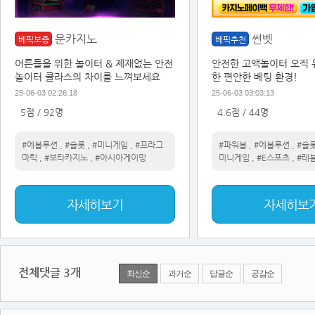
문카지노
썬벳
베픽보증
베픽추천
어른들을 위한 놀이터 & 제재없는 안전
안전한 고액놀이터 오직 
놀이터 클라스의 차이를 느껴보세요
한 편안한 베팅 환경!
25-06-03 02:26:18
25-06-03 03:03:13
5점 / 92명
4.6점 / 44명
#에볼루션
,
#슬롯
,
#미니게임
,
#프라그
#파워볼
,
#에볼루션
,
#슬
마틱
,
#보타카지노
,
#아시아게이밍
미니게임
,
#E스포츠
,
#레
자세히보기
자세히보
전체댓글
3
개
최신순
과거순
답글순
공감순