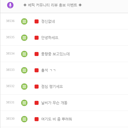
◈ 베픽 커뮤니티 리뷰 홍보 이벤트 ◈
정신없네
38536
N
안녕하세요.
38535
N
풍향중 보고있느데
38534
N
출석 ㄱㄱ
38533
N
점심 챙기세요
38532
N
날씨가 무슨 개똥
38531
N
여기도 비 좀 뿌려줘
38530
N