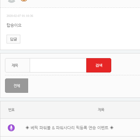
2020-02-07 01:10:36
탑승이요
답글
전체
번호
제목
◈ 베픽 파워볼 & 파워사다리 픽등록 연승 이벤트 ◈