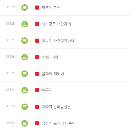
하루에 한번
38529
N
신라공주 대단하네
38528
N
얼굴에 자꾸뭐가나냐
38527
N
줴줴~이야
38526
N
롤대회 재밋네
38525
N
피곤해
38524
N
이따가 칼바람할분
38523
N
양산에 드디어 비온다
38522
N