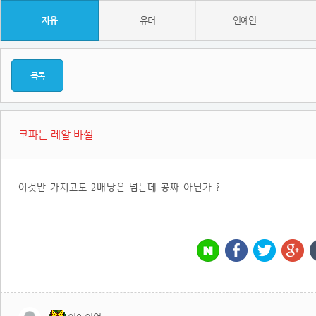
자유
유머
연예인
목록
코파는 레알 바셀
이것만 가지고도 2배당은 넘는데 공짜 아닌가 ?