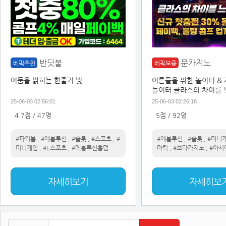
반딧불
문카지노
베픽추천
베픽보증
어둠을 밝히는 한줄기 빛
어른들을 위한 놀이터 &
놀이터 클라스의 차이를
25-06-03 02:56:01
25-06-03 02:26:18
4.7점 / 47명
5점 / 92명
#파워볼
,
#에볼루션
,
#슬롯
,
#스포츠
,
#
#에볼루션
,
#슬롯
,
#미니
미니게임
,
#E스포츠
,
#레볼루션홀덤
마틱
,
#보타카지노
,
#아시
자세히보기
자세히보