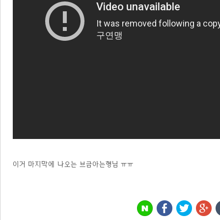
이거 마지막에 나오는 브금아는형님 ㅠㅠ