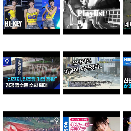
하이키 옐 직캠 #YEL #H1KEY @260731 정읍물빛축제 ♬ 여름이었다 (Summer Was You)
듣게
픽도리
순대국
“6·3 지방선거 앞두고 신천지 민주당 가입 정황”…합수본, 수사 확대
0:41 할아버지 대담한거보소 영압지리네
와꾸대장봉준
오쿠오쿠오타쿠