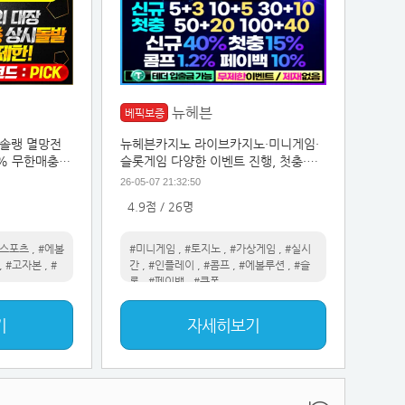
뉴헤븐
베픽보증
J솔랭 멸망전
뉴헤븐카지노 라이브카지노·미니게임·
% 무한매충이
슬롯게임 다양한 이벤트 진행, 첫충·재
충·페이백 혜택과 빠른충전 무제한환전
26-05-07 21:32:50
지원
4.9점 / 26명
E스포츠
,
#에볼
#미니게임
,
#토지노
,
#가상게임
,
#실시
,
#고자본
,
#
간
,
#인플레이
,
#콤프
,
#에볼루션
,
#슬
롯
,
#페이백
,
#쿠폰
기
자세히보기