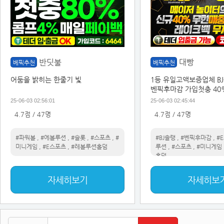
반딧불
대빵
베픽추천
베픽추천
어둠을 밝히는 한줄기 빛
1등 유일고액보증업체 B
벤픽후마감 가입첫충 40
벤트
25-06-03 02:56:01
25-06-03 02:45:44
4.7점 / 47명
4.7점 / 47명
#파워볼
,
#에볼루션
,
#슬롯
,
#스포츠
,
#
#BJ솔랭
,
#벤픽후마감
,
#
미니게임
,
#E스포츠
,
#레볼루션홀덤
루션
,
#스포츠
,
#미니게임
홀덤
자세히보기
자세히보