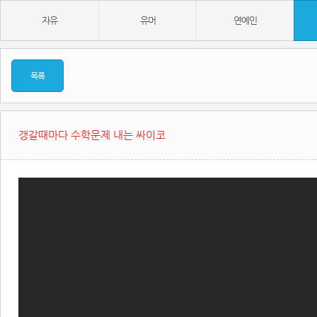
자유
유머
연예인
목록
갱갈때마다 수학문제 내는 싸이코