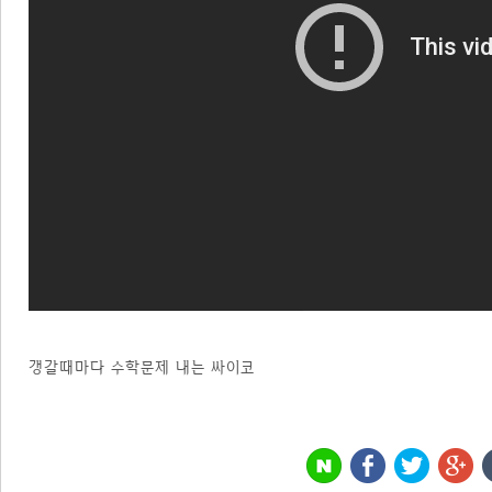
갱갈때마다 수학문제 내는 싸이코