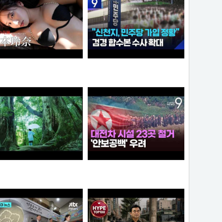
“6·3 지방선거 앞두고 신천지 민주당 가입 정황”…합수본, 수사 확대
【#松本玲奈】話題のショートドラマ出演女優が待望の水着グラビアに挑戦！――デジタル写真集『21歳の奇跡』好評発売中！ Reina Matsumoto
와꾸대장봉준
타짜신정환
[원작] 지금 만나러 갑니다 OST -시간을 넘어서
누가좀 말려봐라 ㅋ
아이언맨
떨어진원숭이