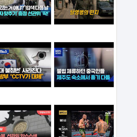
더 있는 거 아냐?" 압수수색 다음 날...충청 선관위서도 '숫자 맞추기' 포착
탈영병의 편지
애플
크롬
'군대 불침번' 사라진다… 국방부 "CCTV로 대체 가능"
불법 체류하던 중국인들...제주도 숙소에서 흉기 다툼
크롬
아이언맨