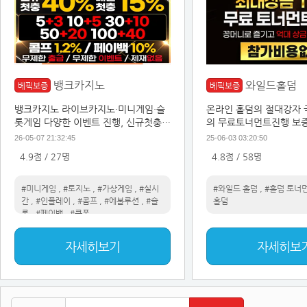
뱅크카지노
와일드홀덤
베픽보증
베픽보증
뱅크카지노 라이브카지노·미니게임·슬
온라인 홀덤의 절대강자 
롯게임 다양한 이벤트 진행, 신규첫충·
의 무료토너먼트진행 보증
재충·페이백·콤프 지급 혜택과 빠른충전
이트
26-05-07 21:32:45
25-06-03 03:20:50
무제한환전 지원
4.9점 / 27명
4.8점 / 58명
#미니게임
,
#토지노
,
#가상게임
,
#실시
#와일드 홀덤
,
#홀덤 토너
간
,
#인플레이
,
#콤프
,
#에볼루션
,
#슬
홀덤
롯
,
#페이백
,
#쿠폰
자세히보기
자세히보