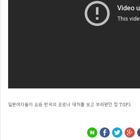
일본여자들이 요즘 한국의 코로나 대처를 보고 부러웠던 점 TOP5