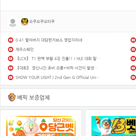
오쿠오쿠오타쿠
0:41 할아버지 대담한거보소 영압지리네
제우스웨인
【LCK】 T1 완벽 부활 4강 진출!! / HLE 대회 탈락 / GEN 4강 진출 - 2026 EWC
【대회】 정신나간 쵸비 조롱+비하 사건이 발생했습니다 ㄷㄷ / 말이 안되는 해명 - 롤 이스포츠
SHOW YOUR LIGHT | 2nd Gen.G Official Uniform
베픽 보증업체