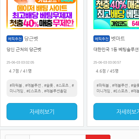
당근벳
벳마트
베픽추천
베픽추천
당신 근처의 당근벳
대한민국 1등 베팅솔루션
25-06-03 03:02:05
25-06-03 03:00:57
4.7점 / 41명
4.6점 / 45명
#파워볼
,
#에볼루션
,
#슬롯
,
#스포츠
,
#
#파워볼
,
#에볼루션
,
#슬
미니게임
,
#E스포츠
,
#레볼루션홀덤
미니게임
,
#E스포츠
,
#레
자세히보기
자세히보