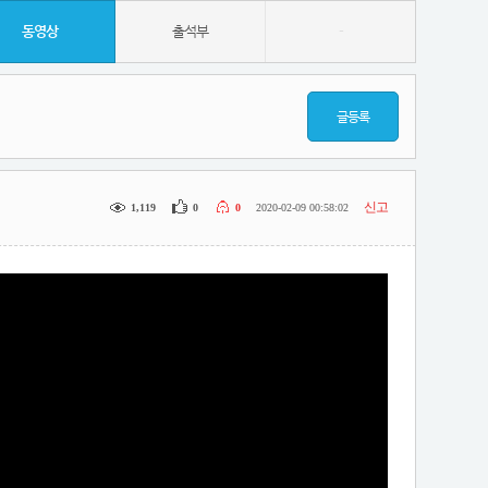
동영상
출석부
-
글등록
신고
1,119
0
0
2020-02-09 00:58:02