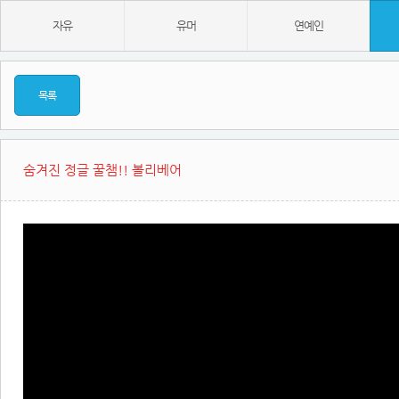
자유
유머
연예인
목록
숨겨진 정글 꿀챔!! 볼리베어