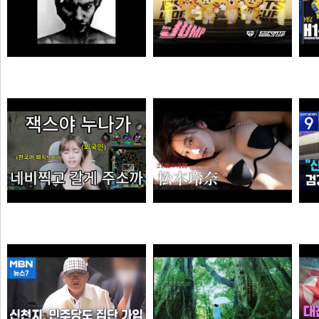
MONSTA - Holdin' On (Skrillex & Nero Remix)
젠랑이
극혐
물음표
엘프녀가 롤하다 극대노하게된 이유
【#松本玲奈】話題のショートドラマ出演女優が待望の水着グラビアに挑戦！――デジタル写真集『21歳の奇跡』好評発売中！ Reina Matsumoto
오타쿠
타짜신정환