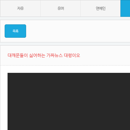
자유
유머
연예인
목록
대깨문들이 싫어하는 가짜뉴스 대령이오