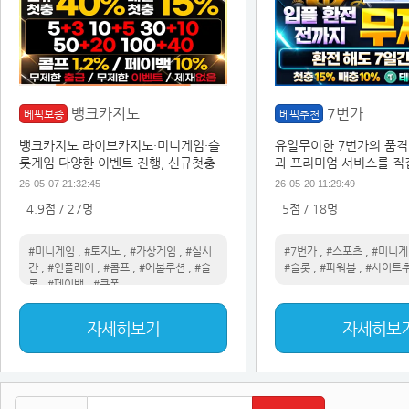
뱅크카지노
7번가
베픽보증
베픽추천
뱅크카지노 라이브카지노·미니게임·슬
유일무이한 7번가의 품격
롯게임 다양한 이벤트 진행, 신규첫충·
과 프리미엄 서비스를 직
재충·페이백·콤프 지급 혜택과 빠른충전
26-05-07 21:32:45
26-05-20 11:29:49
무제한환전 지원
4.9점 / 27명
5점 / 18명
#미니게임
,
#토지노
,
#가상게임
,
#실시
#7번가
,
#스포츠
,
#미니게
간
,
#인플레이
,
#콤프
,
#에볼루션
,
#슬
#슬롯
,
#파워볼
,
#사이트
롯
,
#페이백
,
#쿠폰
자세히보기
자세히보