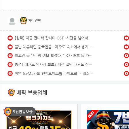
아이언맨
[원작] 지금 만나러 갑니다 OST -시간을 넘어서
불법 체류하던 중국인들...제주도 숙소에서 흉기 다툼
외교관 등 1만 명 정보 털렸다.."국가 배후 등 가능성" / SBS 모닝와이드 1부
충격! 태권도 역사상 최초? 패색 짙던 태권도 선수가 10년 무패 킥복서 격파!
씨맥 (cvMax)의 밴픽보이스를 라이브로! - BLG전 밴픽 비하인드ㅣ2026 EWC
베픽 보증업체
5천만원보증