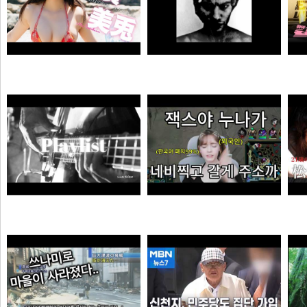
MONSTA - Holdin' On (Skrillex & Nero Remix)
젠
【#白濱美兎】変わらぬあどけなさから、こぼれおちる色気。――デジタル写真集『あの日の約束、大人の答え。』好評発売中！ Miu Shirahama
극혐
곰비서
듣게
엘프녀가 롤하다 극대노하게된 이유
순대국
오타쿠