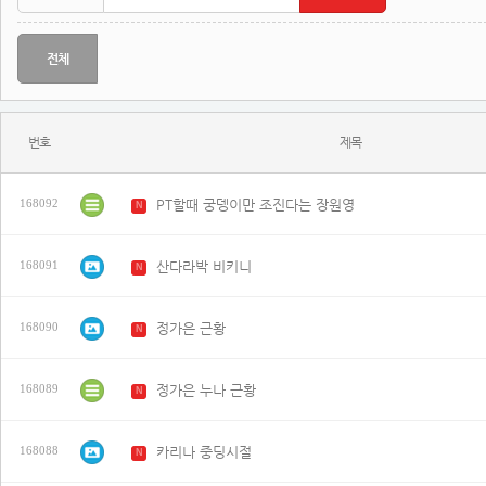
전체
번호
제목
PT할때 궁뎅이만 조진다는 장원영
168092
N
산다라박 비키니
168091
N
정가은 근황
168090
N
정가은 누나 근황
168089
N
카리나 중딩시절
168088
N