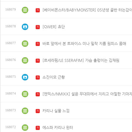
168079
N
[QWER] 쵸단
168078
N
바로 앞에서 본 트와이스 미나 밀착 지름 원피스 몸매
168077
N
[르세라핌/LE SSERAFIM] 가슴 출렁이는 김채원
168076
N
소진이모 근황
168075
N
[엔믹스/NMIXX] 설윤 무대위에서 지리고 아찔한 기마
168074
N
카리나 실물 느낌
168073
N
에스파 카리나 윈터
168072
N