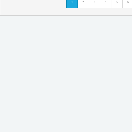
1
2
3
4
5
6