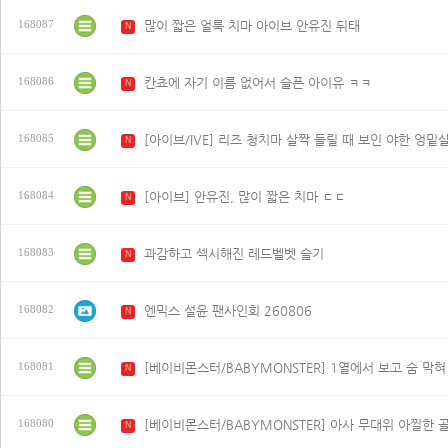
많이 짧은 얼룩 치마 아이브 안유진 뒤태
168087
N
칸쵸에 자기 이름 없어서 슬픈 아이유 ㅋㅋ
168086
N
[아이브/IVE] 리즈 청치마 살짝 들릴 때 보인 야한 엉밑
168085
N
[아이브] 안유진, 많이 짧은 치마 ㄷㄷ
168084
N
과감하고 섹시해진 레드벨벳 슬기
168083
N
엔믹스 설윤 팬사인회 260806
168082
N
168081
N
168080
N