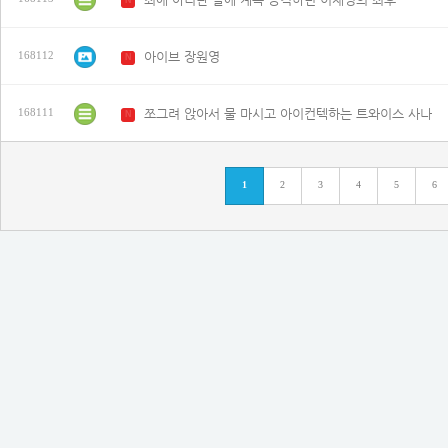
N
아이브 장원영
168112
N
쪼그려 앉아서 물 마시고 아이컨텍하는 트와이스 사나
168111
N
1
2
3
4
5
6