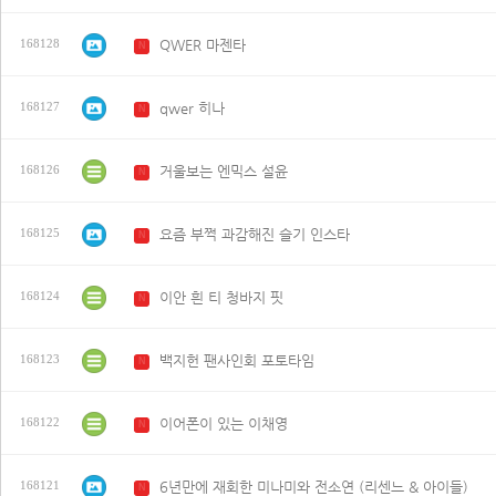
QWER 마젠타
168128
N
qwer 히나
168127
N
거울보는 엔믹스 설윤
168126
N
요즘 부쩍 과감해진 슬기 인스타
168125
N
이안 흰 티 청바지 핏
168124
N
백지헌 팬사인회 포토타임
168123
N
이어폰이 있는 이채영
168122
N
6년만에 재회한 미나미와 전소연 (리센느 & 아이들)
168121
N