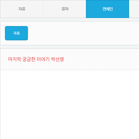
자유
유머
연예인
목록
마지막 궁금한 이야기 박선영