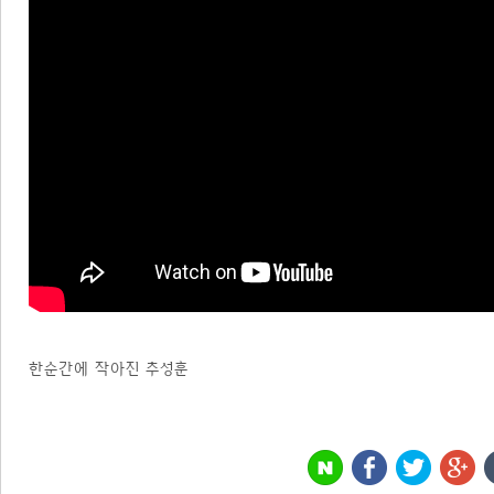
한순간에 작아진 추성훈