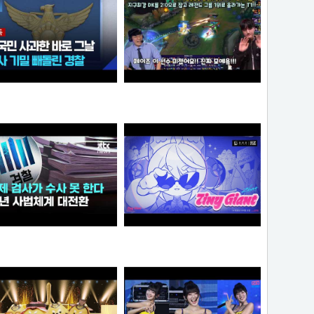
[단독] ‘장윤기’ 논란인데…‘경찰관 뺑소니’ 수사 빼돌린 경찰
Welcome, GEN G Peyz
소주반샷
크롬
이제 검사가 직접 수사 못 한다…72년 사법체계 대전환421421
자오 EP 「Tiny Giant」 | 젠레스 존 제로
가습기
픽샤워