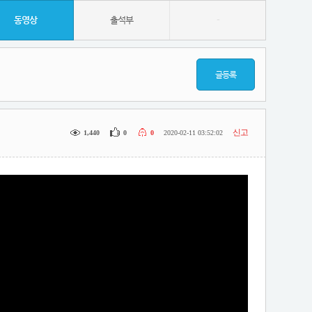
동영상
출석부
-
글등록
신고
1,440
0
0
2020-02-11 03:52:02