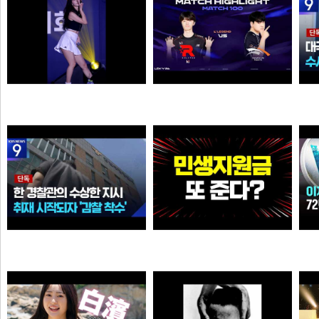
추천시 여자친구
39:38 유나라 레전드
N
N
N
이영자
물음표
[단독] “안 데려와도 임의동행에 ‘죄명 바꾸기’”…경찰서 조직적 개입?
와.. 추석 전 민생지원금 또 준다?
크롬
이영자