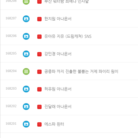
부산 워터밤 최예나 인사말
168208
N
한지원 아나운서
168207
N
유아유 지유 (드림캐쳐) SNS
168206
N
강민경 아나운서
168205
N
공중파 까지 진출한 불뿜는 거제 파이리 원이
168204
N
허유원 아나운서
168203
N
진달래 아나운서
168202
N
에스파 윈터
168201
N