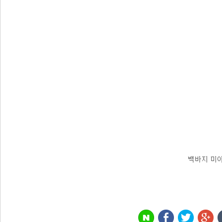
백바지 미