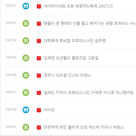
세이마이네임 도희 보령머드축제 260725
168192
N
팬들이 준 팬레터 선물 들고 뛰어가는 공항 트와이스 사
168191
N
대학축제 튜브탑 프로미스나인 송하영
168190
N
김채연 오션월드 클로즈업 고화질
168189
N
경주시 오피셜 인스타 리센느
168188
N
설레는 키차이 프로미스나인 이채영 이나경 미니팬미팅
168187
N
아이유
168186
N
은은하게 파인 홀터넥 의상 에스파 카리나 바운스
168185
N