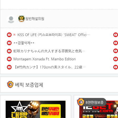
원빈해설위원
KISS OF LIFE (키스오브라이프) 'SWEAT' Official Music Video
N
**검열삭제**
虹咲カリナちゃんの大人すぎる雰囲気と色気にノックアウト♡ 虹咲カリナ「雨上がり!18歳!!」
Montagem Xonada Ft. Mambo Edition
【#竹内カンナ】170cmの美スタイル、22歳とは思えぬ色気。――デジタル写真集『inevitable signs』好評発売中！ Kanna Takeuchi
베픽 보증업체
8천만원보증