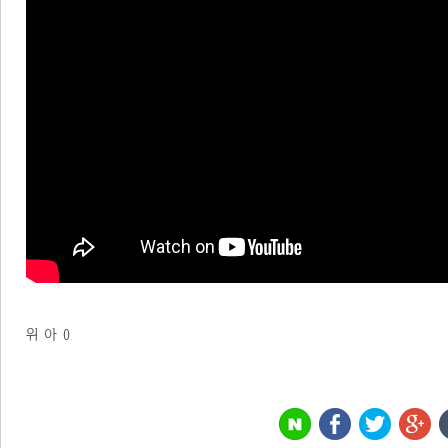
위 아 0