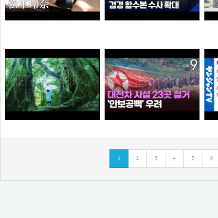
“6·3 지방선거 앞두고 신천지 민주당 가입 정황”…합수본, 수사 확대
【#松本玲奈】話題のショートドラマ出演女優が待望の水着グラビアに挑戦！――デジタル写真集『21歳の奇跡』好評発売中！ Reina Matsumoto
와꾸대장봉준
타짜신정환
[원작] 지금 만나러 갑니다 OST -시간을 넘어서
누가좀 말려봐라 ㅋ
1
2
3
4
5
6
아이언맨
떨어진원숭이