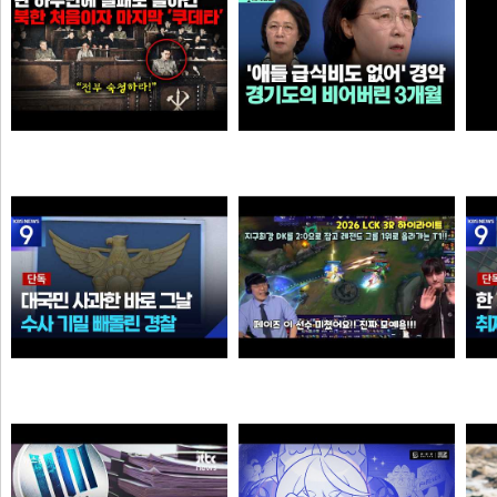
북한에 그나마 남아 있었던 민주주의가 완전히 삭제되고 김일성이 권력을 잡게 된 결정적인 사건
살다살다 미애가 불쌍해 보이는 날도 있구나 ㅋㅋㅋㅋ
추
오타쿠
손예진
[단독] ‘장윤기’ 논란인데…‘경찰관 뺑소니’ 수사 빼돌린 경찰
Welcome, GEN G Peyz
크롬
소주반샷