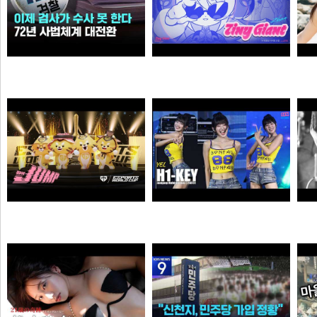
이제 검사가 직접 수사 못 한다…72년 사법체계 대전환421421
자오 EP 「Tiny Giant」 | 젠레스 존 제로
가습기
픽샤워
젠랑이
하이키 옐 직캠 #YEL #H1KEY @260731 정읍물빛축제 ♬ 여름이었다 (Summer Was You)
듣
물음표
픽도리