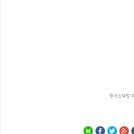
망사스타킹 