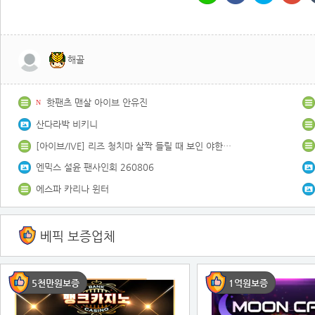
해골
핫팬츠 맨살 아이브 안유진
N
산다라박 비키니
[아이브/IVE] 리즈 청치마 살짝 들릴 때 보인 야한 엉밑살
엔믹스 설윤 팬사인회 260806
에스파 카리나 윈터
베픽 보증업체
5천만원보증
1억원보증