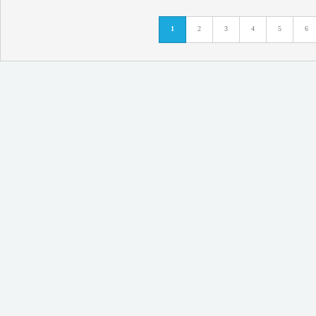
1
2
3
4
5
6