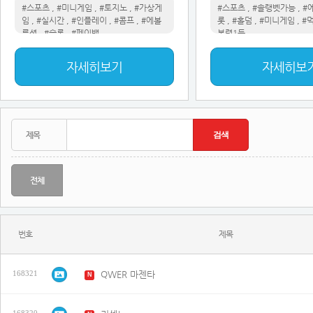
#스포츠
,
#미니게임
,
#토지노
,
#가상게
#스포츠
,
#솔랭벳가능
,
#
임
,
#실시간
,
#인플레이
,
#콤프
,
#에볼
롯
,
#홀덤
,
#미니게임
,
#
루션
,
#슬롯
,
#페이백
본력1등
자세히보기
자세히보
전체
번호
제목
QWER 마젠타
168321
N