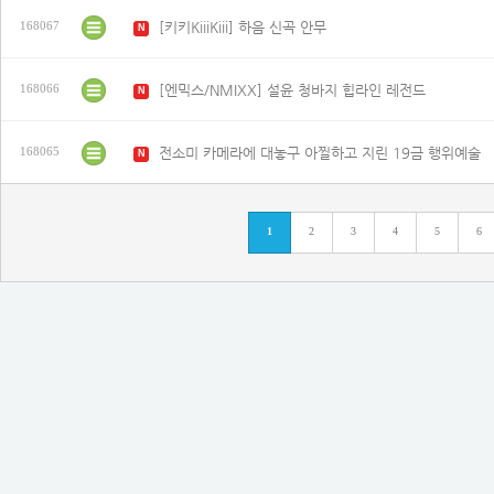
[키키KiiiKiii] 하음 신곡 안무
168067
N
[엔믹스/NMIXX] 설윤 청바지 힙라인 레전드
168066
N
전소미 카메라에 대놓구 아찔하고 지린 19금 행위예술
168065
N
1
2
3
4
5
6