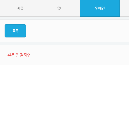
자유
유머
연예인
목록
쥬리인걸까?