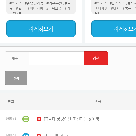
#스포츠
,
#솔랭벳가능
,
#에볼루션
,
#슬
#스포츠
,
#E-스포츠
,
#카
롯
,
#홀덤
,
#미니게임
,
#먹튀보증
,
#자
미니게임
,
#낚시
,
#복권
,
본력1등
케노
자세히보기
자세히보
전체
번호
제목
PT할때 궁뎅이만 조진다는 장원영
168092
N
168091