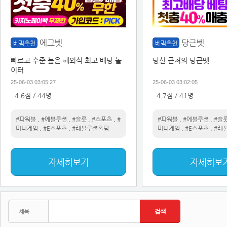
에그벳
당근벳
베픽추천
베픽추천
빠르고 수준 높은 해외식 최고 배당 놀
당신 근처의 당근벳
이터
25-06-03 03:05:27
25-06-03 03:02:05
4.6점 / 44명
4.7점 / 41명
#파워볼
,
#에볼루션
,
#슬롯
,
#스포츠
,
#
#파워볼
,
#에볼루션
,
#슬
미니게임
,
#E스포츠
,
#레볼루션홀덤
미니게임
,
#E스포츠
,
#레
자세히보기
자세히보