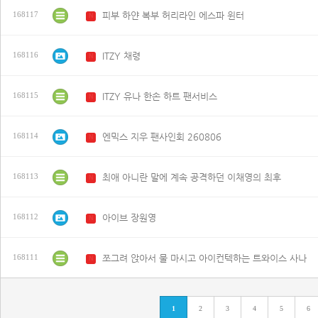
피부 하얀 복부 허리라인 에스파 윈터
168117
N
ITZY 채령
168116
N
ITZY 유나 한손 하트 팬서비스
168115
N
엔믹스 지우 팬사인회 260806
168114
N
최애 아니란 말에 계속 공격하던 이채영의 최후
168113
N
아이브 장원영
168112
N
쪼그려 앉아서 물 마시고 아이컨텍하는 트와이스 사나
168111
N
1
2
3
4
5
6