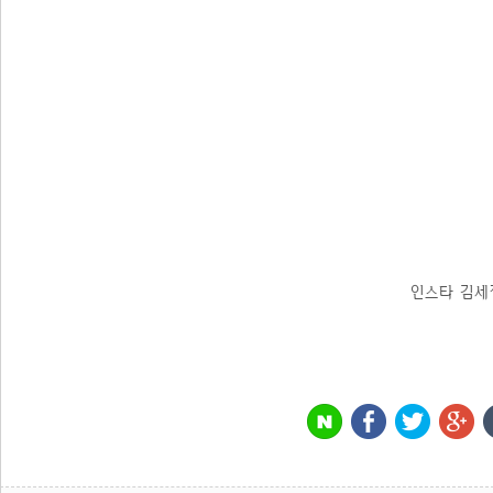
인스타 김세