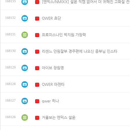
168133
N
QWER 쵸단
168132
N
프로미스나인 박지원 가창력
168131
N
리센느 안원잘부 경주편에 나오신 종부님 인스타
168130
N
아이브 장원영
168129
N
QWER 마젠타
168128
N
qwer 히나
168127
N
거울보는 엔믹스 설윤
168126
N