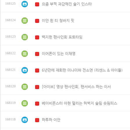
요즘 부쩍 과감해진 슬기 인스타
168125
N
이안 흰 티 청바지 핏
168124
N
백지헌 팬사인회 포토타임
168123
N
이어폰이 있는 이채영
168122
N
6년만에 재회한 미나미와 전소연 (리센느 & 아이들)
168121
N
[아이브] 영상 팬사인회, 팬서비스 하는 이서
168120
N
베이비몬스터 아현 떨리는 허벅지 슬림 숏원피스
168119
N
하투하 이안
168118
N