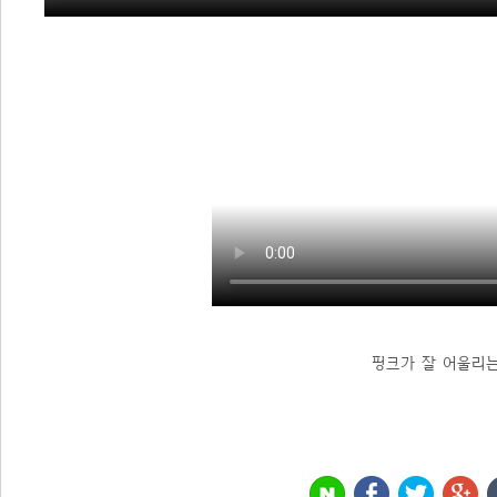
핑크가 잘 어울리