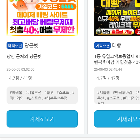
당근벳
대빵
베픽추천
베픽추천
당신 근처의 당근벳
1등 유일고액보증업체 B
벤픽후마감 가입첫충 40
벤트
25-06-03 03:02:05
25-06-03 02:45:44
4.7점 / 41명
4.7점 / 47명
#파워볼
,
#에볼루션
,
#슬롯
,
#스포츠
,
#
#BJ솔랭
,
#벤픽후마감
,
#
미니게임
,
#E스포츠
,
#레볼루션홀덤
루션
,
#스포츠
,
#미니게임
홀덤
자세히보기
자세히보