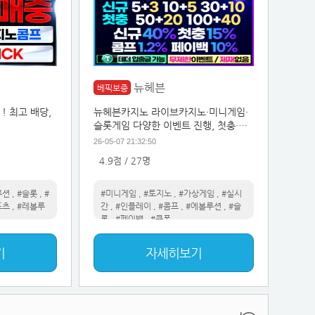
뉴헤븐
베픽보증
! 최고 배당,
뉴헤븐카지노 라이브카지노·미니게임·
슬롯게임 다양한 이벤트 진행, 첫충·재
충·페이백 혜택과 빠른충전 무제한환전
26-05-07 21:32:50
지원
4.9점 / 27명
루션
,
#슬롯
,
#
#미니게임
,
#토지노
,
#가상게임
,
#실시
포츠
,
#레볼루
간
,
#인플레이
,
#콤프
,
#에볼루션
,
#슬
롯
,
#페이백
,
#쿠폰
기
자세히보기