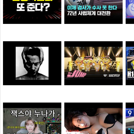
와.. 추석 전 민생지원금 또 준다?
이제 검사가 직접 수사 못 한다…72년 사법체계 대전환421421
이영자
가습기
MONSTA - Holdin' On (Skrillex & Nero Remix)
젠랑이
극혐
물음표