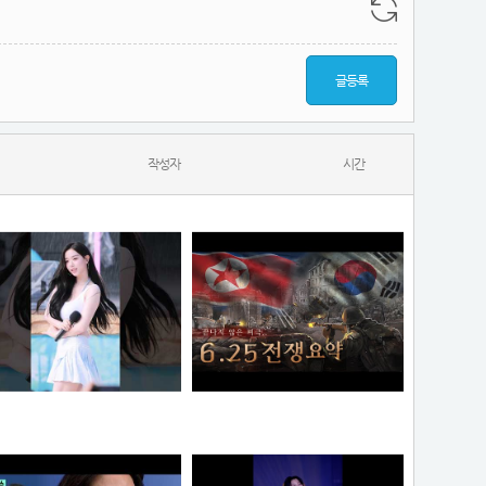
글등록
작성자
시간
와...ㅈㄴ좋다
한 편으로 알아보는 6.25전쟁
질주머신
해골