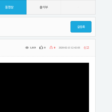
동영상
출석부
-
글등록
신고
1,019
0
0
2020-02-13 12:42:03