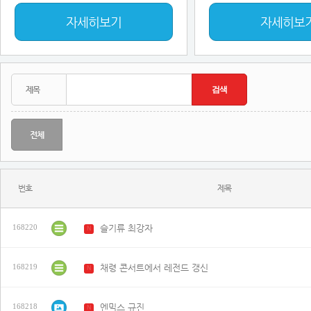
자세히보기
자세히보
전체
번호
제목
슬기류 최강자
168220
N
채령 콘서트에서 레전드 갱신
168219
N
엔믹스 규진
168218
N