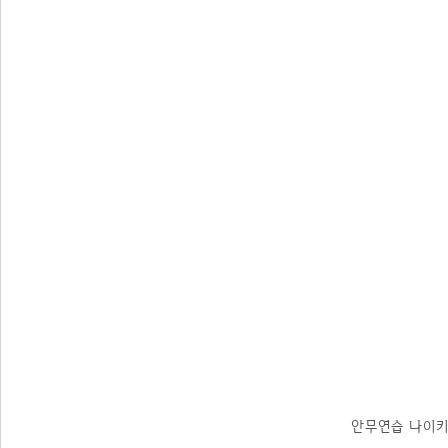
안무연습 나이키