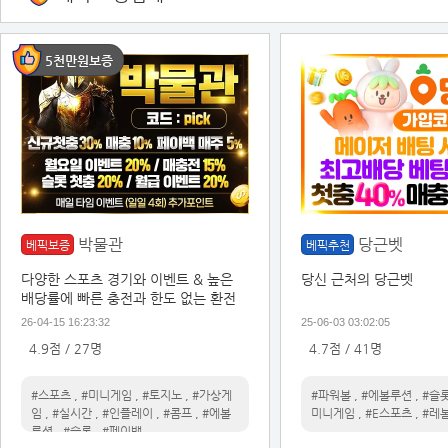
5천만원보증
박물관
당근벳
베픽보증
베픽추천
다양한 스포츠 경기와 이벤트 & 높은
당신 근처의 당근벳
배당률에 빠른 충전과 한도 없는 환전
26-04-15 16:23:32
25-06-03 03:02:05
4.9점 / 27명
4.7점 / 41명
#스포츠
,
#미니게임
,
#토지노
,
#가상게
#파워볼
,
#에볼루션
,
#슬
임
,
#실시간
,
#인플레이
,
#콤프
,
#에볼
미니게임
,
#E스포츠
,
#레
루션
,
#슬롯
,
#페이백