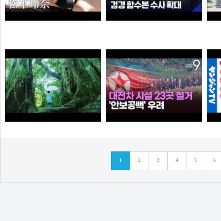
“6·3 지방선거 앞두고 신천지 민주당 가입 정황”…합수본, 수사 확대
【#松本玲奈】話題のショートドラマ出演女優が待望の水着グラビアに挑戦！――デジタル写真集『21歳の奇跡』好評発売中！ Reina Matsumoto
와꾸대장봉준
타짜신정환
[원작] 지금 만나러 갑니다 OST -시간을 넘어서
누가좀 말려봐라 ㅋ
1
2
3
4
5
6
아이언맨
떨어진원숭이