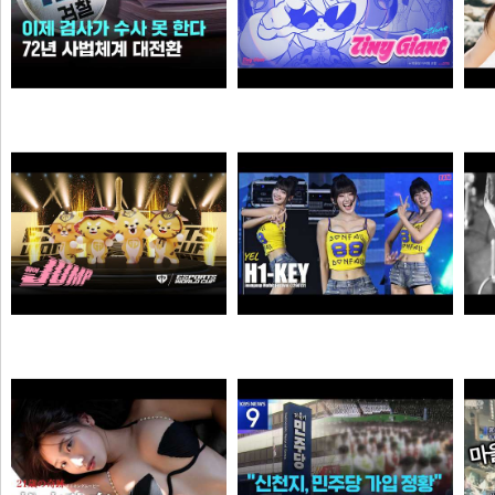
이제 검사가 직접 수사 못 한다…72년 사법체계 대전환421421
자오 EP 「Tiny Giant」 | 젠레스 존 제로
가습기
픽샤워
젠랑이
하이키 옐 직캠 #YEL #H1KEY @260731 정읍물빛축제 ♬ 여름이었다 (Summer Was You)
듣
물음표
픽도리