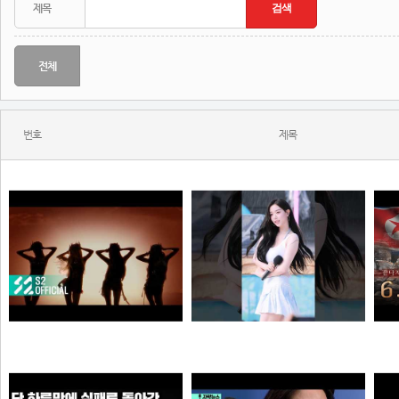
전체
번호
제목
KISS OF LIFE (키스오브라이프) 'SWEAT' Official Music Video
와...ㅈㄴ좋다
N
N
N
원빈해설위원
해골