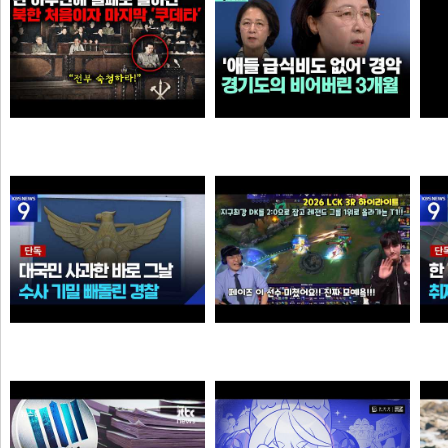
북한에 그나마 남아 있었던 민주주의가 완전히 삭제되고 김일성이 권력을 잡게 된 결정적인 사건
살다살다 미애가 불쌍해 보이는 날도 있구나 ㅋㅋㅋㅋ
추
오타쿠
손예진
[단독] ‘장윤기’ 논란인데…‘경찰관 뺑소니’ 수사 빼돌린 경찰
Welcome, GEN G Peyz
크롬
소주반샷