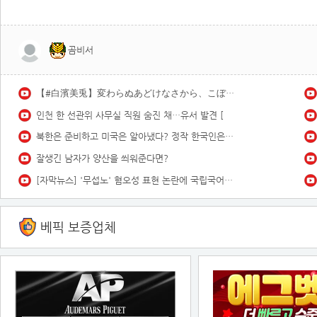
곰비서
【#白濱美兎】変わらぬあどけなさから、こぼれおちる色気。――デジタル写真集『あの日の約束、大人の答え。』好評発売中！ Miu Shirahama
인천 한 선관위 사무실 직원 숨진 채…유서 발견 [
북한은 준비하고 미국은 알아냈다? 정작 한국인은 아무것도 모르는 상황
잘생긴 남자가 양산을 씌워준다면?
[자막뉴스] '무섭노' 혐오성 표현 논란에 국립국어원이 내놓은 답변 / YTN
베픽 보증업체