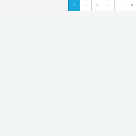
1
2
3
4
5
6