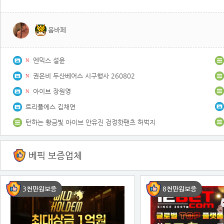
음바페
엔믹스 설윤
N
권은비 두산베어스 시구행사 260802
N
아이브 장원영
N
트리플에스 김채연
턴하는 황금빛 아이브 안유진 검정핫팬츠 허벅지
베픽 보증업체
3천만원보증
8천만원보증