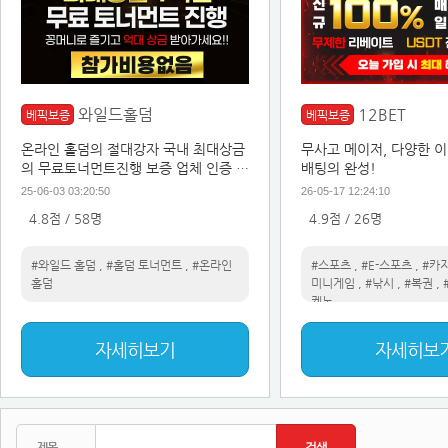
와일드홀덤
12BET
베픽보증
베픽보증
온라인 홀덤의 절대강자 국내 최대상금
무사고 메이저, 다양한 
의 무료토너먼트진행 보증 업체 인증 사
배팅의 완성!
이트
25-06-03 03:20:50
26-05-17 12:24:10
4.8점 / 58명
4.9점 / 26명
#와일드 홀덤
,
#홀덤 토너먼트
,
#온라인
#스포츠
,
#E-스포츠
,
#카
홀덤
미니게임
,
#낚시
,
#복권
,
케노
자세히보기
자세히보