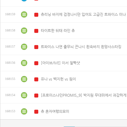
츄리닝 바지에 검정나시만 입어도 고급진 트와이스 미나
168159
N
타이트한 뒤태 라인 츄
168158
N
트와이스 나연 줄무늬 끈나시 흰속바지 흰망사스타킹
168157
N
[아이브/IVE] 이서 얼빡샷
168156
N
유나 vs 백지헌 vs 원이
168155
N
168154
N
츄 혼자여행의묘미
168153
N