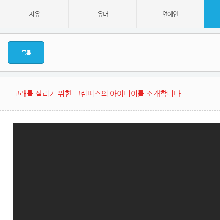
자유
유머
연예인
목록
고래를 살리기 위한 그린피스의 아이디어를 소개합니다