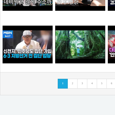
엘프녀가 롤하다 극대노하게된 이유
【#松本玲奈】話題のショートドラマ出演女優が待望の水着グラビアに挑戦！――デジタル写真集『21歳の奇跡』好評発売中！ Reina Matsumoto
오타쿠
타짜신정환
신천지, 6·3 지방선거 전 민주당 집단 입당…수도권 지역
[원작] 지금 만나러 갑니다 OST -시간을 넘어서
누
1
2
3
4
5
6
떨어진원숭이
아이언맨