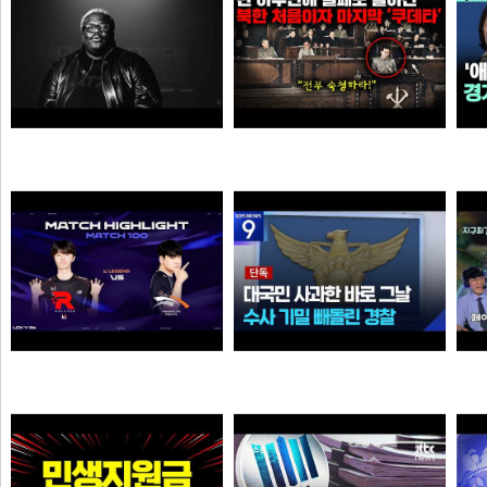
KITSCHKRIEG - du bist gut genug without SHIRIN DAVID
북한에 그나마 남아 있었던 민주주의가 완전히 삭제되고 김일성이 권력을 잡게 된 결정적인 사건
소주반샷
오타쿠
39:38 유나라 레전드
[단독] ‘장윤기’ 논란인데…‘경찰관 뺑소니’ 수사 빼돌린 경찰
We
물음표
크롬