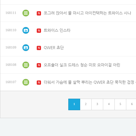
쪼그려 앉아서 물 마시고 아이컨텍하는 트와이스 사나
168111
N
트와이스 인스타
168110
N
QWER 쵸단
168109
N
오프숄더 실크 드레스 청순 미모 오마이걸 아린
168108
N
168107
N
1
2
3
4
5
6