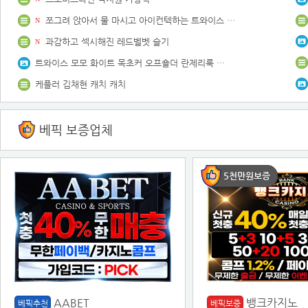
쪼그려 앉아서 물 마시고 아이컨텍하는 트와이스 사나
N
과감하고 섹시해진 레드벨벳 슬기
N
트와이스 모모 화이트 목초커 오프숄더 란제리룩 가슴골
케플러 김채현 캐치 캐치
베픽 보증업체
5천만원보증
AABET
뱅크카지노
베픽추천
베픽보증