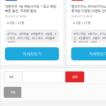
대한민국 1등 배팅사이트 ! 최고 배당,
뱅크카지노 라이브카지노
빠른 충전, 무제한 환전
롯게임 다양한 이벤트 진행
재충·페이백·콤프 지급 
25-10-07 17:19:58
26-05-07 21:32:45
무제한환전 지원
4.8점 / 32명
4.9점 / 27명
#카지노
,
#파워볼
,
#에볼루션
,
#슬롯
,
#
#미니게임
,
#토지노
,
#가
스포츠
,
#미니게임
,
#E스포츠
,
#레볼루
간
,
#인플레이
,
#콤프
,
#
션홀덤
롯
,
#페이백
,
#쿠폰
자세히보기
자세히보
전체