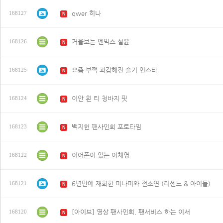
qwer 히나
168127
N
거울보는 엔믹스 설윤
168126
N
요즘 부쩍 과감해진 슬기 인스타
168125
N
이안 흰 티 청바지 핏
168124
N
백지헌 팬사인회 포토타임
168123
N
이어폰이 있는 이채영
168122
N
6년만에 재회한 미나미와 전소연 (리센느 & 아이들)
168121
N
[아이브] 영상 팬사인회, 팬서비스 하는 이서
168120
N