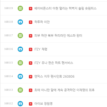
베이비몬스터 아현 떨리는 허벅지 슬림 숏원피스
168119
N
하투하 이안
168118
N
피부 하얀 복부 허리라인 에스파 윈터
168117
N
ITZY 채령
168116
N
ITZY 유나 한손 하트 팬서비스
168115
N
엔믹스 지우 팬사인회 260806
168114
N
최애 아니란 말에 계속 공격하던 이채영의 최후
168113
N
아이브 장원영
168112
N