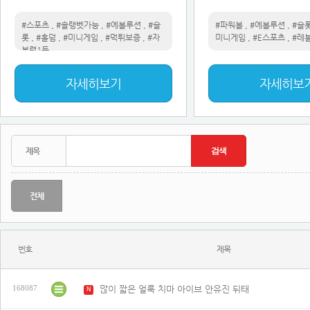
#스포츠
,
#솔랭벳가능
,
#에볼루션
,
#슬
#파워볼
,
#에볼루션
,
#슬
롯
,
#홀덤
,
#미니게임
,
#먹튀보증
,
#자
미니게임
,
#E스포츠
,
#레
본력1등
자세히보기
자세히보
전체
번호
제목
많이 짧은 얼룩 치마 아이브 안유진 뒤태
168087
N