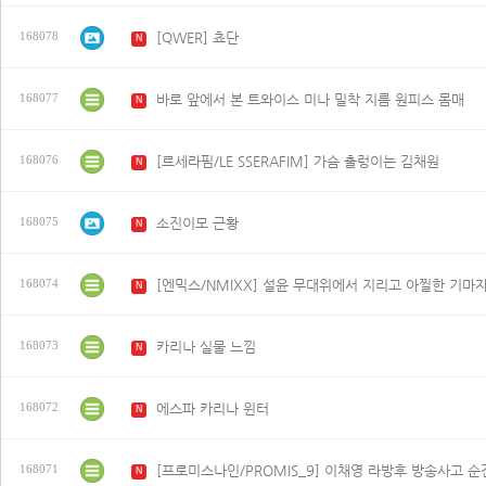
[QWER] 쵸단
168078
N
바로 앞에서 본 트와이스 미나 밀착 지름 원피스 몸매
168077
N
[르세라핌/LE SSERAFIM] 가슴 출렁이는 김채원
168076
N
소진이모 근황
168075
N
[엔믹스/NMIXX] 설윤 무대위에서 지리고 아찔한 기마
168074
N
카리나 실물 느낌
168073
N
에스파 카리나 윈터
168072
N
168071
N