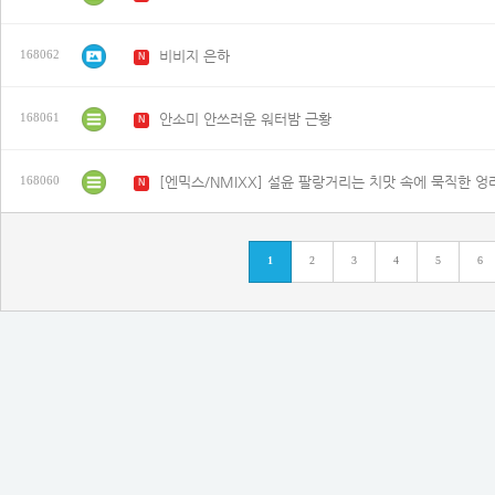
비비지 은하
168062
N
안소미 안쓰러운 워터밤 근황
168061
N
[엔믹스/NMIXX] 설윤 팔랑거리는 치맛 속에 묵직한 엉
168060
N
1
2
3
4
5
6