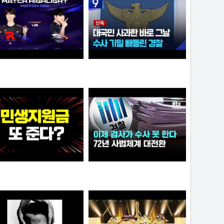
39:38 유나라 레전드
[단독] ‘장윤기’ 논란인데…‘경찰관 뺑소니’ 수사 빼돌린 경찰
크롬
물음표
와.. 추석 전 민생지원금 또 준다?
이제 검사가 직접 수사 못 한다…72년 사법체계 대전환421421
이영자
가습기