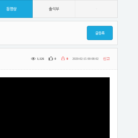
동영상
출석부
-
글등록
신고
1,126
0
0
2020-02-15 00:08:02