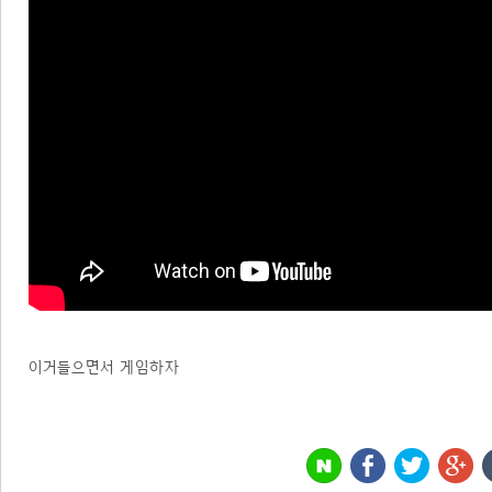
이거들으면서 게임하자