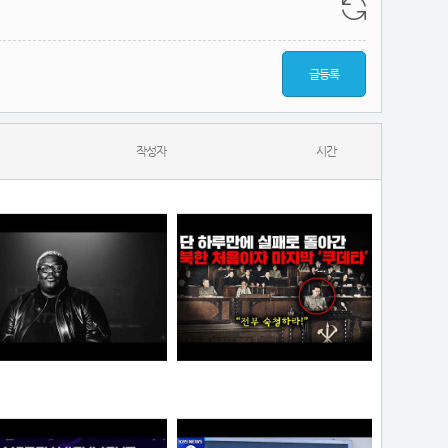
글등록
작성자
시간
KITSCHKRIEG - du bist gut genug without SHIRIN DAVID
북한에 그나마 남아 있었던 민주주의가 완전히 삭제되고 김일성이 권력을 잡게 된 결정적인 사건
N
소주반샷
오타쿠