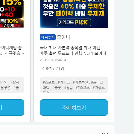
모아나
베픽추천
·미니게임·슬
국내 최대 자본력 종목별 최대 이벤트
, 신규첫충·
매주 홀덤 무료토너 진행 NO.1 모아나
혜택과 빠른충전
25-11-10 08:44:54
4.8점 / 21명
상게임
,
#실시
#스포츠
,
#카지노
,
#에볼루션
,
#프라그
에볼루션
,
#슬
마틱
,
#슬롯
,
#홀덤
,
#E스포츠
,
#가상스
포츠
기
자세히보기