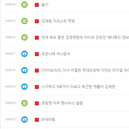
슬기
168030
N
김채원 치즈스틱 먹방
168029
N
언제 봐도 좋은 검정핫팬츠 아이브 안유진 애티튜드 댄브
168028
N
조은나래 아나운서
168027
N
[아이브/IVE] 이서 아찔한 무대의상에 지리는 피지컬 
168026
N
시구하고 9회까지 다보고 퇴근한 케플러 김채현
168025
N
장원영 미국 팬서비스 알람
168024
N
르세라핌
168023
N