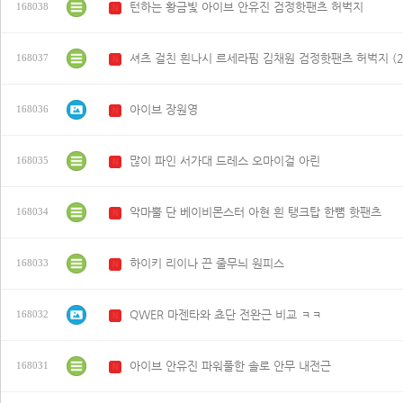
턴하는 황금빛 아이브 안유진 검정핫팬츠 허벅지
168038
N
셔츠 걸친 흰나시 르세라핌 김채원 검정핫팬츠 허벅지 (2
168037
N
아이브 장원영
168036
N
많이 파인 서가대 드레스 오마이걸 아린
168035
N
악마뿔 단 베이비몬스터 아현 흰 탱크탑 한뼘 핫팬츠
168034
N
하이키 리이나 끈 줄무늬 원피스
168033
N
QWER 마젠타와 쵸단 전완근 비교 ㅋㅋ
168032
N
아이브 안유진 파워풀한 솔로 안무 내전근
168031
N