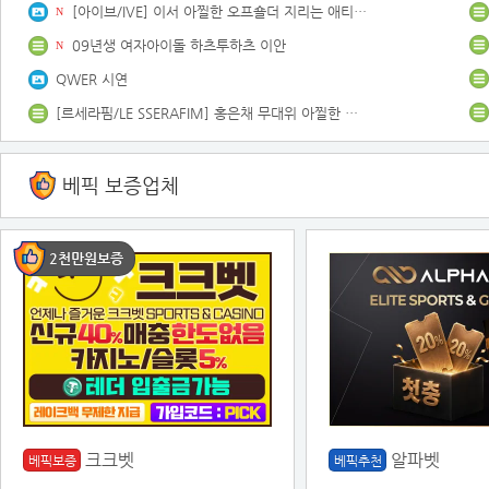
[아이브/IVE] 이서 아찔한 오프숄더 지리는 애티튜드
N
09년생 여자아이돌 하츠투하츠 이안
N
QWER 시연
[르세라핌/LE SSERAFIM] 홍은채 무대위 아찔한 춤선 지리는 순간
베픽 보증업체
2천만원보증
크크벳
알파벳
베픽보증
베픽추천