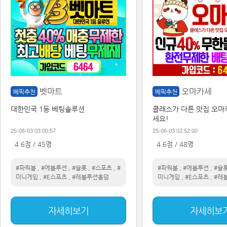
벳마트
오마카세
베픽추천
베픽추천
대한민국 1등 베팅솔루션
클래스가 다른 맛집 오마
세요!
25-06-03 03:00:57
25-06-03 02:52:00
4.6점 / 45명
4.6점 / 48명
#파워볼
,
#에볼루션
,
#슬롯
,
#스포츠
,
#
#파워볼
,
#에볼루션
,
#슬
미니게임
,
#E스포츠
,
#레볼루션홀덤
미니게임
,
#E스포츠
,
#레
자세히보기
자세히보