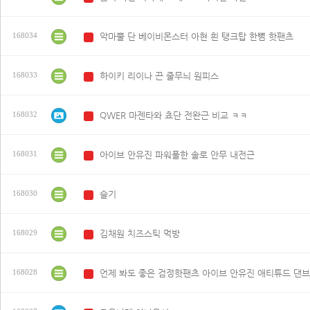
악마뿔 단 베이비몬스터 아현 흰 탱크탑 한뼘 핫팬츠
168034
N
하이키 리이나 끈 줄무늬 원피스
168033
N
QWER 마젠타와 쵸단 전완근 비교 ㅋㅋ
168032
N
아이브 안유진 파워풀한 솔로 안무 내전근
168031
N
슬기
168030
N
김채원 치즈스틱 먹방
168029
N
언제 봐도 좋은 검정핫팬츠 아이브 안유진 애티튜드 댄브
168028
N