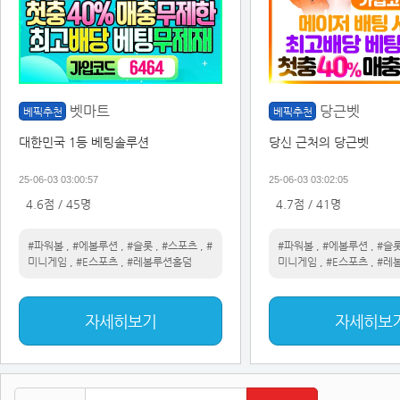
벳마트
당근벳
베픽추천
베픽추천
대한민국 1등 베팅솔루션
당신 근처의 당근벳
25-06-03 03:00:57
25-06-03 03:02:05
4.6점 / 45명
4.7점 / 41명
#파워볼
,
#에볼루션
,
#슬롯
,
#스포츠
,
#
#파워볼
,
#에볼루션
,
#슬
미니게임
,
#E스포츠
,
#레볼루션홀덤
미니게임
,
#E스포츠
,
#레
자세히보기
자세히보