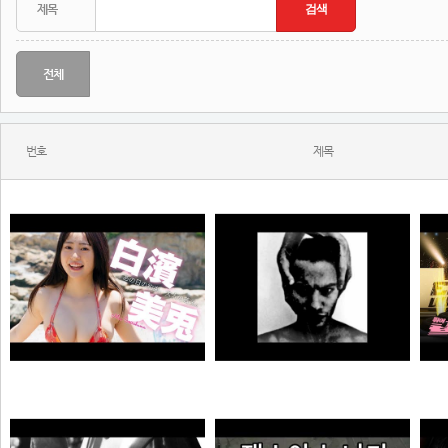
전체
번호
제목
MONSTA - Holdin' On (Skrillex & Nero Remix)
젠
【#白濱美兎】変わらぬあどけなさから、こぼれおちる色気。――デジタル写真集『あの日の約束、大人の答え。』好評発売中！ Miu Shirahama
N
극혐
곰비서