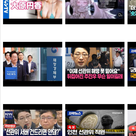
Call Of Silence - Clear Sky remix • Cover: Mirai | Atack on titan ost | Cover - Vtuber
【4Kムービーグラビア】OL×コスプレイヤーの二刀流ヒロイン #大原円香 ちゃんが再登場！“殻を破る”をテーマに可愛らしさも破壊力もパワーアップした水着撮影に最高画質で没入密着！【メイキング】
타짜신정환
손나은
"이제 선관위 해명 못 믿어요" 뒤집어진 주진우 무슨 일이길래
李 아파트 근저당 비판 재경부 게시글 당일 삭제…"대출 막더니 내로남불"
타짜신정환
애플