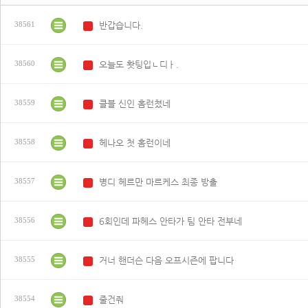
반갑습니다.
38561
N
오늘도 홧팅입ㄴ디ㅏ.
38560
N
클블 신인 홈런쳤네
38559
N
헤나오 첫 홈런이네
38558
N
병디 헤르만 마르케스 최종 방출
38557
N
6회인데 파헤스 안타가 팀 안타 전부네
38556
N
거너 핸더슨 다음 오프시즌에 팝니다
38555
N
줄건줘
38554
N