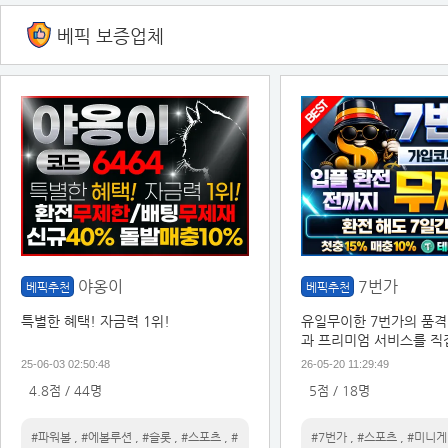
베픽 보증업체
야옹이
7번가
베픽추천
베픽추천
특별한 혜택! 자금력 1위!
유일무이한 7번가의 품격
과 프리미엄 서비스를 직
25-06-03 02:50:48
26-05-20 11:29:49
4.8점 / 44명
5점 / 18명
#파워볼
,
#에볼루션
,
#슬롯
,
#스포츠
,
#
#7번가
,
#스포츠
,
#미니게