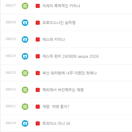
어제자 폭력적인 카리나
168217
N
프로미스나인 송하영
168216
N
에스파 카리나
168215
N
에스파 윈터 260808 aespa 2026
168214
N
부산 워터밤에 너무 더웠던 최예나
168213
N
해외에서 싸인해주는 채령
168212
N
채령: 어때 좋지?
168211
N
트와이스 미나 SK
168210
N