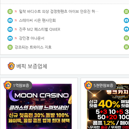
밀착 바디수트 의상 검정핫팬츠 아이브 안유진 허벅지
N
스테이씨 시은 팬사인회
N
진주 M2 페스티벌 QWER
N
강민경 아나운서
N
강조되는 트와이스 지효
베픽 보증업체
1억원보증
5천만원보증