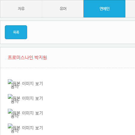
자유
유머
연예인
목록
프로미스나인 박지원