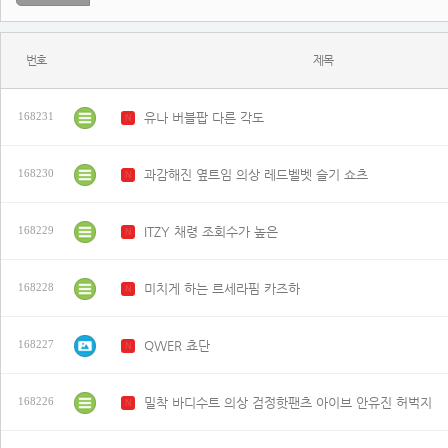
번호
제목
유나 버블팝 다른 각도
168231
N
과감해진 옆트임 의상 레드벨벳 슬기 쇼츠
168230
N
ITZY 채령 조회수가 높은
168229
N
미치게 하는 르세라핌 카즈하
168228
N
QWER 쵸단
168227
N
밀착 바디수트 의상 검정핫팬츠 아이브 안유진 허벅지
168226
N