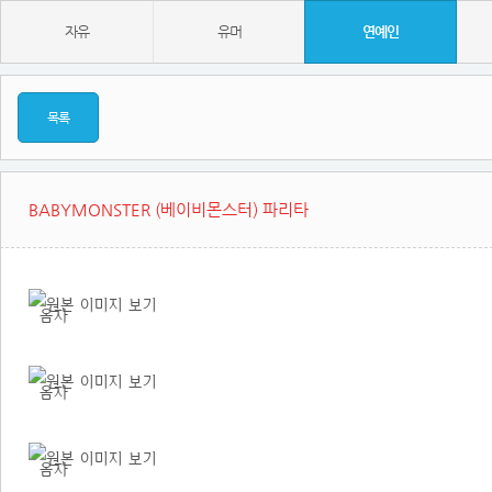
자유
유머
연예인
목록
BABYMONSTER (베이비몬스터) 파리타