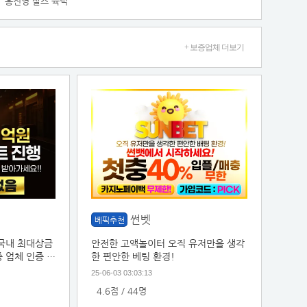
홍진영 살스 육덕
+ 보증업체 더보기
썬벳
베픽추천
국내 최대상금
안전한 고액놀이터 오직 유저만을 생각
 업체 인증 사
한 편안한 베팅 환경!
25-06-03 03:03:13
4.6점 / 44명