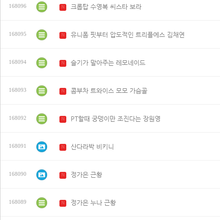
크롭탑 수영복 씨스타 보라
168096
N
유니폼 핏부터 압도적인 트리플에스 김채연
168095
N
슬기가 말아주는 레모네이드
168094
N
콤부차 트와이스 모모 가슴골
168093
N
PT할때 궁뎅이만 조진다는 장원영
168092
N
산다라박 비키니
168091
N
정가은 근황
168090
N
정가은 누나 근황
168089
N