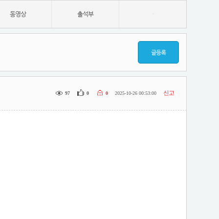
동영상
출석부
-
글등록
신고
97
0
0
2025-10-26 00:53:00