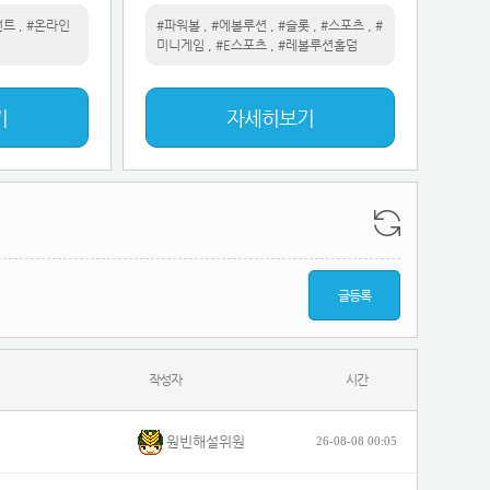
먼트
,
#온라인
#파워볼
,
#에볼루션
,
#슬롯
,
#스포츠
,
#
미니게임
,
#E스포츠
,
#레볼루션홀덤
기
자세히보기
글등록
작성자
시간
원빈해설위원
26-08-08 00:05