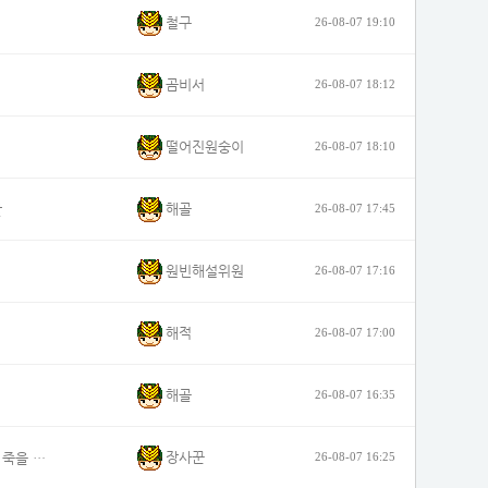
철구
26-08-07 19:10
곰비서
26-08-07 18:12
떨어진원숭이
26-08-07 18:10
해골
살
26-08-07 17:45
원빈해설위원
26-08-07 17:16
해적
26-08-07 17:00
해골
26-08-07 16:35
장사꾼
[베이비몬스터/BABYMONSTER] 1열에서 보고 숨 막혀 죽을 뻔한
26-08-07 16:25