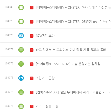
168080
N
168079
N
[QWER] 쵸단
168078
N
바로 앞에서 본 트와이스 미나 밀착 지름 원피스 몸매
168077
N
[르세라핌/LE SSERAFIM] 가슴 출렁이는 김채원
168076
N
소진이모 근황
168075
N
[엔믹스/NMIXX] 설윤 무대위에서 지리고 아찔한 기마
168074
N
카리나 실물 느낌
168073
N