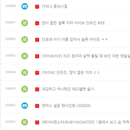
카리나 중딩시절
168088
N
많이 짧은 얼룩 치마 아이브 안유진 뒤태
168087
N
칸쵸에 자기 이름 없어서 슬픈 아이유 ㅋㅋ
168086
N
[아이브/IVE] 리즈 청치마 살짝 들릴 때 보인 야한 엉밑
168085
N
[아이브] 안유진, 많이 짧은 치마 ㄷㄷ
168084
N
과감하고 섹시해진 레드벨벳 슬기
168083
N
엔믹스 설윤 팬사인회 260806
168082
N
168081
N