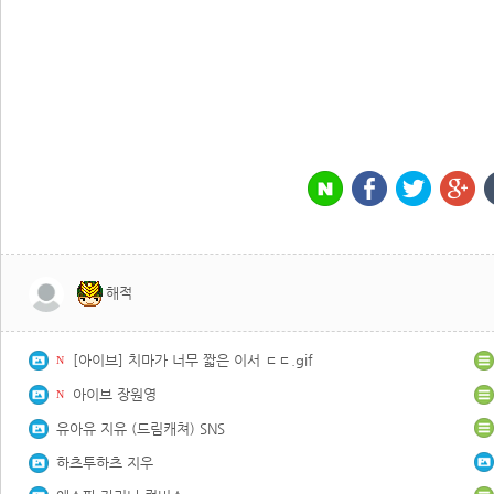
해적
[아이브] 치마가 너무 짧은 이서 ㄷㄷ.gif
N
아이브 장원영
N
유아유 지유 (드림캐쳐) SNS
하츠투하츠 지우