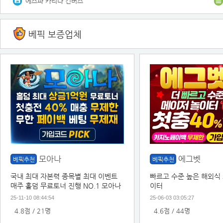
에스파 카리나 컨버스
베픽 보증업체
모아나
에그벳
베픽추천
베픽추천
국내 최대 자본력 종목별 최대 이벤트
빠르고 수준 높은 해외식 
매주 홀덤 무료토너 진행 NO.1 모아나
이터
25-11-10 08:44:54
25-06-03 03:05:27
4.8점 / 21명
4.6점 / 44명