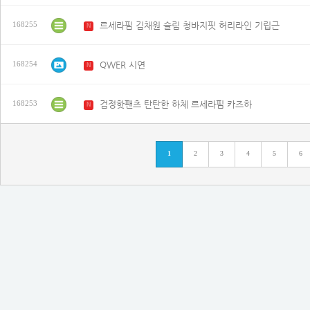
르세라핌 김채원 슬림 청바지핏 허리라인 기립근
168255
N
QWER 시연
168254
N
검정핫팬츠 탄탄한 하체 르세라핌 카즈하
168253
N
1
2
3
4
5
6