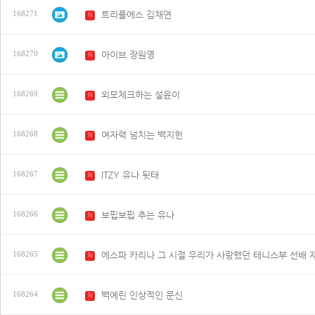
트리플에스 김채연
168271
N
아이브 장원영
168270
N
외모체크하는 설윤이
168269
N
여자력 넘치는 백지헌
168268
N
ITZY 유나 뒷태
168267
N
보핍보핍 추는 유나
168266
N
에스파 카리나 그 시절 우리가 사랑했던 테니스부 선배 
168265
N
백예린 인상적인 문신
168264
N