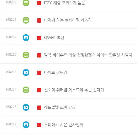
ITZY 채령 조회수가 높은
168229
N
미치게 하는 르세라핌 카즈하
168228
N
QWER 쵸단
168227
N
밀착 바디수트 의상 검정핫팬츠 아이브 안유진 허벅지
168226
N
아이브 장원영
168225
N
전소미 워터밤 게스트와 추는 갑자기
168224
N
레드벨벳 조이 SNS
168223
N
스테이씨 시은 팬사인회
168222
N