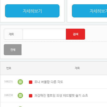
자세히보기
자세히보
전체
번호
제목
유나 버블팝 다른 각도
168231
N
과감해진 옆트임 의상 레드벨벳 슬기 쇼츠
168230
N