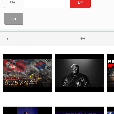
전체
번호
제목
한 편으로 알아보는 6.25전쟁
KITSCHKRIEG - du bist gut genug without SHIRIN DAVID
N
N
N
질주머신
소주반샷