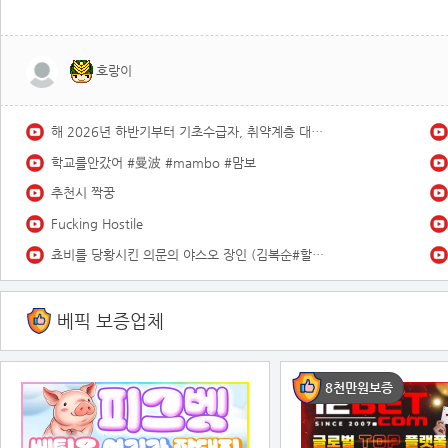
호랑이
해 2026년 하반기부터 기초수급자, 취약계층 대상 바뀌는 8가지!
학교를안갔어 #曼波 #mambo #맘보
추천시 짝꿍
Fucking Hostile
쵸비를 당황시킨 의문의 야스오 장인 (김복순#할머니)
베픽 보증업체
8천만원보증