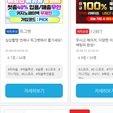
피그벳
12BET
베픽추천
베픽보증
심심할땐 언제나 피그벳에서 즐기세요!
무사고 메이저, 다양한 
배팅의 완성!
25-06-03 03:04:14
26-05-17 12:24:10
4.7점 / 44명
4.9점 / 26명
#파워볼
,
#에볼루션
,
#슬롯
,
#스포츠
,
#
#스포츠
,
#E-스포츠
,
#카
미니게임
,
#E스포츠
,
#레볼루션홀덤
미니게임
,
#낚시
,
#복권
,
케노
자세히보기
자세히보