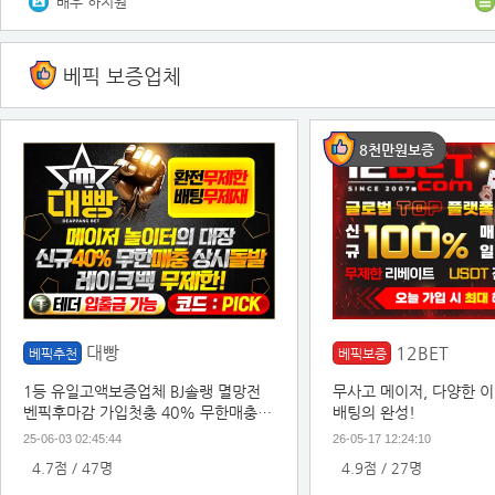
배우 하지원
베픽 보증업체
8천만원보증
대빵
12BET
베픽추천
베픽보증
1등 유일고액보증업체 BJ솔랭 멸망전
무사고 메이저, 다양한 
벤픽후마감 가입첫충 40% 무한매충이
배팅의 완성!
벤트
25-06-03 02:45:44
26-05-17 12:24:10
4.7점 / 47명
4.9점 / 27명