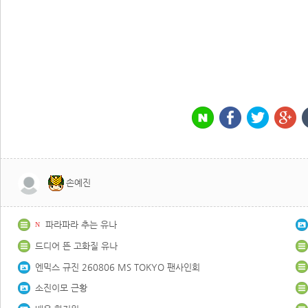
손예진
파라파라 추는 유나
N
드디어 뜬 고화질 유나
엔믹스 규진 260806 MS TOKYO 팬사인회
소진이모 근황