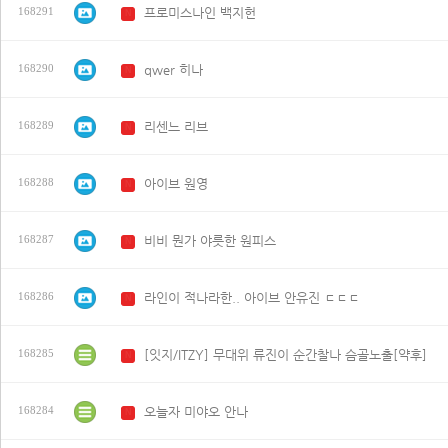
프로미스나인 백지헌
168291
N
qwer 히나
168290
N
리센느 리브
168289
N
아이브 원영
168288
N
비비 뭔가 야릇한 원피스
168287
N
라인이 적나라한.. 아이브 안유진 ㄷㄷㄷ
168286
N
[잇지/ITZY] 무대위 류진이 순간찰나 슴골노출[약후]
168285
N
오늘자 미야오 안나
168284
N