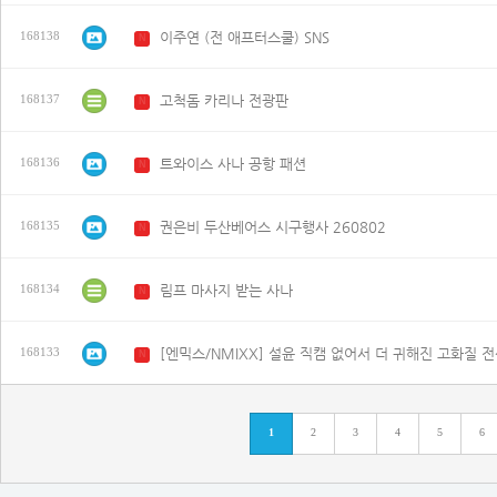
이주연 (전 애프터스쿨) SNS
168138
N
고척돔 카리나 전광판
168137
N
트와이스 사나 공항 패션
168136
N
권은비 두산베어스 시구행사 260802
168135
N
림프 마사지 받는 사나
168134
N
168133
N
1
2
3
4
5
6