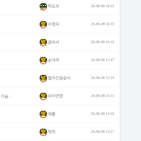
픽도리
26-08-08 16:55
이영자
26-08-08 16:35
곰비서
26-08-08 16:10
순대국
26-08-08 15:47
떨어진원숭이
26-08-08 15:35
아이언맨
[프로미스나인PROMIS_9] 박지원 무대위에서 과감하게 가슴공개[클릭금
26-08-08 15:15
애플
26-08-08 14:10
해적
26-08-08 13:57