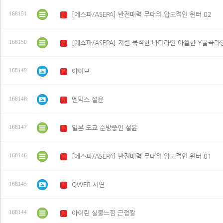
[에스파/ASEPA] 반전매력 무대위 압도적인 윈터 02
168151
N
[에스파/ASEPA] 지린 묵직한 바디라인 아찔한 Y굴곡라
168150
N
아이브
168149
N
엔믹스 설윤
168148
N
일본 도쿄 순방중인 설윤
168147
N
[에스파/ASEPA] 반전매력 무대위 압도적인 윈터 01
168146
N
QWER 시연
168145
N
아이린 실물느낌 근접짤
168144
N