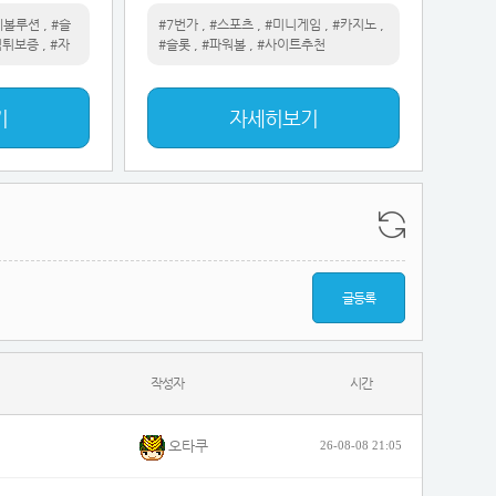
에볼루션
,
#슬
#7번가
,
#스포츠
,
#미니게임
,
#카지노
,
먹튀보증
,
#자
#슬롯
,
#파워볼
,
#사이트추천
기
자세히보기
글등록
작성자
시간
오타쿠
26-08-08 21:05