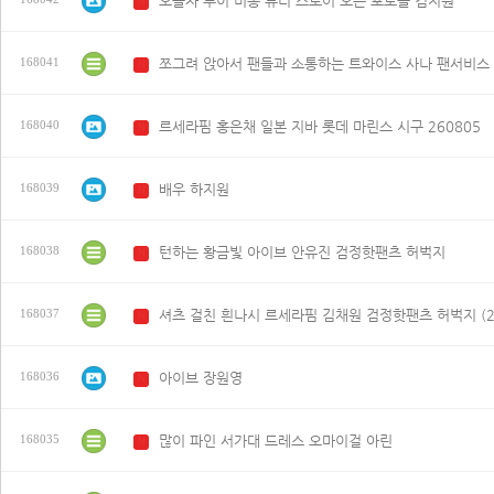
오늘자 루이 비통 뷰티 스토어 오픈 포토콜 김지원
N
쪼그려 앉아서 팬들과 소통하는 트와이스 사나 팬서비스
168041
N
르세라핌 홍은채 일본 지바 롯데 마린스 시구 260805
168040
N
배우 하지원
168039
N
턴하는 황금빛 아이브 안유진 검정핫팬츠 허벅지
168038
N
셔츠 걸친 흰나시 르세라핌 김채원 검정핫팬츠 허벅지 (2
168037
N
아이브 장원영
168036
N
많이 파인 서가대 드레스 오마이걸 아린
168035
N