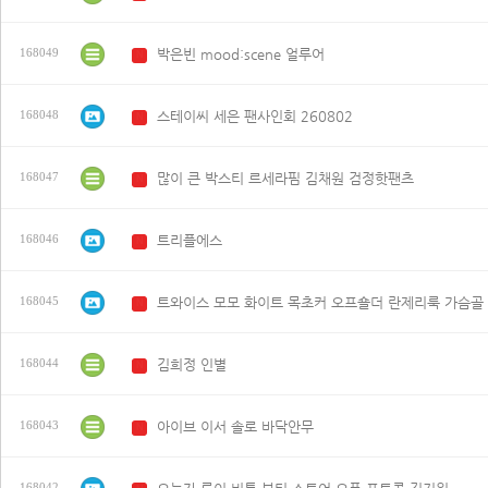
박은빈 mood:scene 얼루어
168049
N
스테이씨 세은 팬사인회 260802
168048
N
많이 큰 박스티 르세라핌 김채원 검정핫팬츠
168047
N
트리플에스
168046
N
트와이스 모모 화이트 목초커 오프숄더 란제리룩 가슴골
168045
N
김희정 인별
168044
N
아이브 이서 솔로 바닥안무
168043
N
168042