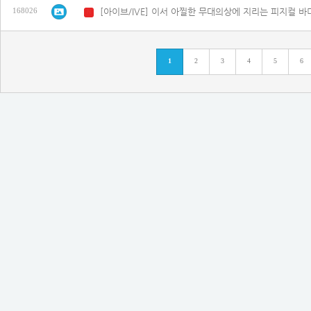
[아이브/IVE] 이서 아찔한 무대의상에 지리는 피지컬 
168026
N
1
2
3
4
5
6