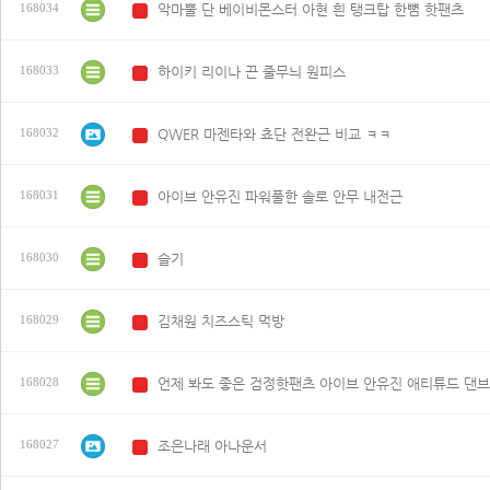
악마뿔 단 베이비몬스터 아현 흰 탱크탑 한뼘 핫팬츠
168034
N
하이키 리이나 끈 줄무늬 원피스
168033
N
QWER 마젠타와 쵸단 전완근 비교 ㅋㅋ
168032
N
아이브 안유진 파워풀한 솔로 안무 내전근
168031
N
슬기
168030
N
김채원 치즈스틱 먹방
168029
N
언제 봐도 좋은 검정핫팬츠 아이브 안유진 애티튜드 댄브
168028
N
조은나래 아나운서
168027
N