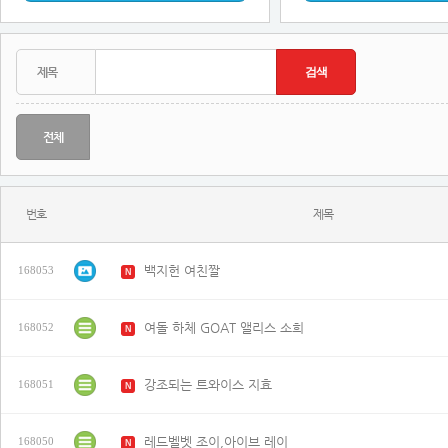
전체
번호
제목
백지헌 여친짤
168053
N
여돌 하체 GOAT 앨리스 소희
168052
N
강조되는 트와이스 지효
168051
N
레드벨벳 조이,아이브 레이
168050
N