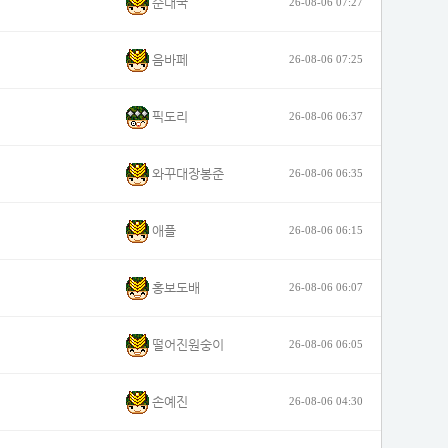
순대국
26-08-06 07:27
음바페
26-08-06 07:25
픽도리
26-08-06 06:37
와꾸대장봉준
26-08-06 06:35
애플
26-08-06 06:15
홍보도배
26-08-06 06:07
떨어진원숭이
26-08-06 06:05
손예진
26-08-06 04:30