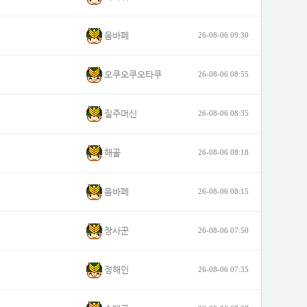
음바페
26-08-06 09:30
오쿠오쿠오타쿠
26-08-06 08:55
질주머신
26-08-06 08:35
해골
26-08-06 08:18
음바페
26-08-06 08:15
장사꾼
26-08-06 07:50
정해인
26-08-06 07:35