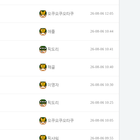
오쿠오쿠오타쿠
26-08-06 12:05
애플
26-08-06 10:44
픽도리
26-08-06 10:41
해골
26-08-06 10:40
이영자
26-08-06 10:30
픽도리
26-08-06 10:25
오쿠오쿠오타쿠
26-08-06 10:05
픽샤워
26-08-06 09:55