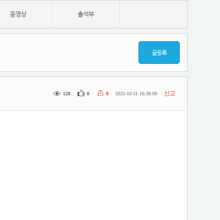
동영상
출석부
-
글등록
신고
128
0
0
2025-10-31 16:38:00