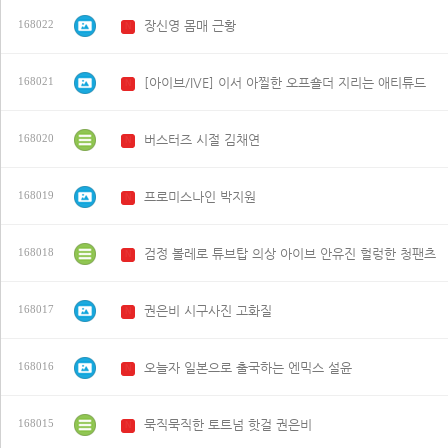
장신영 몸매 근황
168022
N
[아이브/IVE] 이서 아찔한 오프숄더 지리는 애티튜드
168021
N
버스터즈 시절 김채연
168020
N
프로미스나인 박지원
168019
N
검정 볼레로 튜브탑 의상 아이브 안유진 헐렁한 청팬츠
168018
N
권은비 시구사진 고화질
168017
N
오늘자 일본으로 출국하는 엔믹스 설윤
168016
N
묵직묵직한 토트넘 핫걸 권은비
168015
N