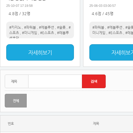
25-10-07 17:19:58
25-06-03 03:00:57
4.8점 / 32명
4.6점 / 45명
#카지노
,
#파워볼
,
#에볼루션
,
#슬롯
,
#
#파워볼
,
#에볼루션
,
#슬
스포츠
,
#미니게임
,
#E스포츠
,
#레볼루
미니게임
,
#E스포츠
,
#레
션홀덤
자세히보기
자세히보
전체
번호
제목