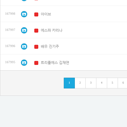
아이브
167998
N
에스파 카리나
167997
N
배우 진기주
167996
N
트리플에스 김채연
167995
N
1
2
3
4
5
6