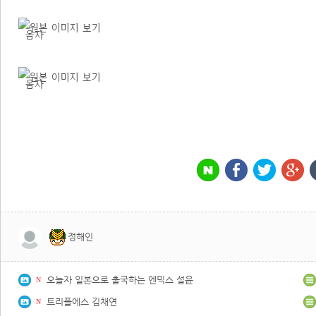
정해인
오늘자 일본으로 출국하는 엔믹스 설윤
N
트리플에스 김채연
N