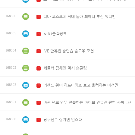
디바 코스프레 뒤태 몸매 최예나 부산 워터밤
168306
N
ㅇㅎ)블랙핑크
168305
N
IVE 안유진 춤연습 슬로우 모션
168304
N
케플러 김채연 역시 슴떨림
168303
N
리센느 원이 하프타임쇼 보고 울컥하는 이선민
168302
N
바뀐 댄브 안무 연습하는 아이브 안유진 편한 사복 나시
168301
N
당구선수 장가연 인스타
168300
N