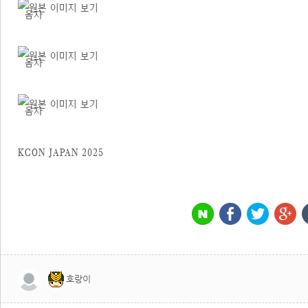
KCON JAPAN 2025
호랑이