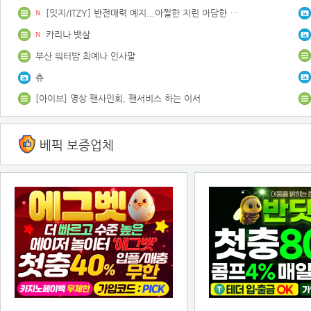
[잇지/ITZY] 반전매력 예지...아찔한 지린 아담한 볼륨감 무브먼트
N
카리나 뱃살
N
부산 워터밤 최예나 인사말
츄
[아이브] 영상 팬사인회, 팬서비스 하는 이서
베픽 보증업체