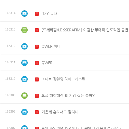
ITZY 유나
168314
N
168313
N
QWER 히나
168312
N
QWER
168311
N
아이브 장원영 하파크리스틴
168310
N
요즘 해이해진 밥 기강 잡는 송하영
168309
N
기은세 혼자서도 잘지내
168308
N
트와이스 정연 JYP 퇴사, 바로엔터 전속계약 (공식)
168307
N