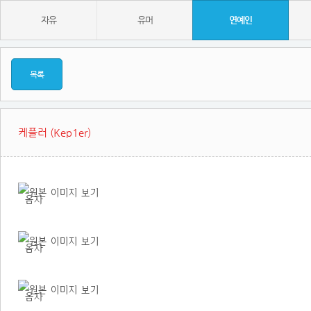
자유
유머
연예인
목록
케플러 (Kep1er)