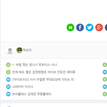
픽도리
바람 맞는 흰나시 트와이스 사나
N
언제 봐도 좋은 검정핫팬츠 아이브 안유진 애티튜드 댄브
[아이브/IVE] 이서 아찔한 무대의상에 지리는 피지컬 바디라인
스테이씨 아이사
트리플에스 김채연 쿠팡플레이