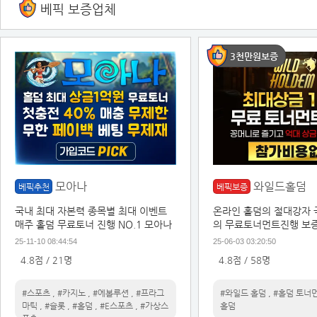
베픽 보증업체
3천만원보증
모아나
와일드홀덤
베픽추천
베픽보증
국내 최대 자본력 종목별 최대 이벤트
온라인 홀덤의 절대강자 
매주 홀덤 무료토너 진행 NO.1 모아나
의 무료토너먼트진행 보증
이트
25-11-10 08:44:54
25-06-03 03:20:50
4.8점 / 21명
4.8점 / 58명
#스포츠
,
#카지노
,
#에볼루션
,
#프라그
#와일드 홀덤
,
#홀덤 토너
마틱
,
#슬롯
,
#홀덤
,
#E스포츠
,
#가상스
홀덤