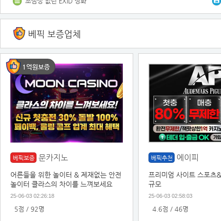
조심성 없던 EXID 정화
베픽 보증업체
1억원보증
문카지노
에이피
베픽보증
베픽추천
어른들을 위한 놀이터 & 제재없는 안전
프리미엄 사이트 스포츠
놀이터 클라스의 차이를 느껴보세요
규모
25-06-03 02:26:18
25-06-03 02:58:03
5점 / 92명
4.6점 / 46명