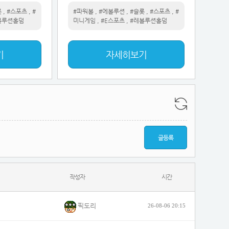
롯
,
#스포츠
,
#
#파워볼
,
#에볼루션
,
#슬롯
,
#스포츠
,
#
볼루션홀덤
미니게임
,
#E스포츠
,
#레볼루션홀덤
기
자세히보기
글등록
작성자
시간
픽도리
26-08-06 20:15