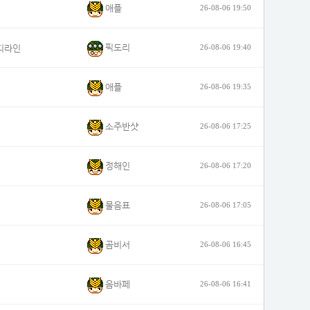
애플
26-08-06 19:50
픽도리
바디라인
26-08-06 19:40
애플
26-08-06 19:35
소주반샷
26-08-06 17:25
정해인
26-08-06 17:20
물음표
26-08-06 17:05
곰비서
26-08-06 16:45
음바페
26-08-06 16:41